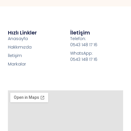
Hızlı Linkler
İletişim
Anasayfa
Telefon:
0543 148 17 16
Hakkımızda
WhatsApp:
İletişim
0543 148 17 16
Markalar