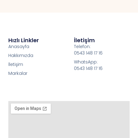
Hızlı Linkler
İletişim
Anasayfa
Telefon:
0543 148 17 16
Hakkımızda
WhatsApp:
İletişim
0543 148 17 16
Markalar