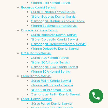
Yıldırım Baxi Kombi Servisi
Bucerus Kombi Servisi
Gürsu Buderus Kombi Servisi
Nilüfer Buderus Kombi Servisi
Osmangazi Buderus Kombi Servisi
Yıldırım Buderus Kombi Servisi
Dolcevita Kombi Servisi
Gürsu Dolcevita Kombi Servisi
Nilüfer Dolcevita Kombi Servisi
Osmangazi Dolcevita Kombi Servisi
Yıldırım Dolcevita Kombi Servisi
E.C.A. Kombi Servisi
Gürsu ECA Kombi Servisi
Nilüfer ECA Kombi Servisi
Osmangazi ECA Kombi Servisi
Yıldırım ECA Kombi Servisi
Fellini Kombi Servisi
Gürsu Fellini Kombi Servisi
Yıldırım Fellini Kombi Servisi
Nilüfer Fellini Kombi Servisi
Osmangazi Fellini Kombi Servisi
Ferolli Kombi Servisi
Gürsu Ferroli Kombi Servisi