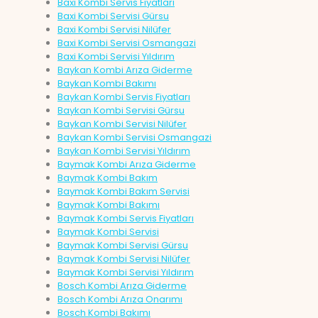
Baxi Kombi Servis Fiyatları
Baxi Kombi Servisi Gürsu
Baxi Kombi Servisi Nilüfer
Baxi Kombi Servisi Osmangazi
Baxi Kombi Servisi Yıldırım
Baykan Kombi Arıza Giderme
Baykan Kombi Bakımı
Baykan Kombi Servis Fiyatları
Baykan Kombi Servisi Gürsu
Baykan Kombi Servisi Nilüfer
Baykan Kombi Servisi Osmangazi
Baykan Kombi Servisi Yıldırım
Baymak Kombi Arıza Giderme
Baymak Kombi Bakım
Baymak Kombi Bakım Servisi
Baymak Kombi Bakımı
Baymak Kombi Servis Fiyatları
Baymak Kombi Servisi
Baymak Kombi Servisi Gürsu
Baymak Kombi Servisi Nilüfer
Baymak Kombi Servisi Yıldırım
Bosch Kombi Arıza Giderme
Bosch Kombi Arıza Onarımı
Bosch Kombi Bakımı