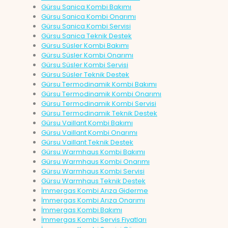
Gürsu Sanica Kombi Bakımı
Gürsu Sanica Kombi Onarımı
Gürsu Sanica Kombi Servisi
Gürsu Sanica Teknik Destek
Gürsu Süsler Kombi Bakımı
Gürsu Süsler Kombi Onarımı
Gürsu Süsler Kombi Servisi
Gürsu Süsler Teknik Destek
Gürsu Termodinamik Kombi Bakımı
Gürsu Termodinamik Kombi Onarımı
Gürsu Termodinamik Kombi Servisi
Gürsu Termodinamik Teknik Destek
Gürsu Vaillant Kombi Bakımı
Gürsu Vaillant Kombi Onarımı
Gürsu Vaillant Teknik Destek
Gürsu Warmhaus Kombi Bakımı
Gürsu Warmhaus Kombi Onarımı
Gürsu Warmhaus Kombi Servisi
Gürsu Warmhaus Teknik Destek
İmmergas Kombi Arıza Giderme
İmmergas Kombi Arıza Onarımı
İmmergas Kombi Bakımı
İmmergas Kombi Servis Fiyatları