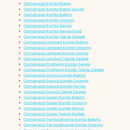
Osmangazi Kombi Bakım
Osmangazi Kombi Bakım Servisi
Osmangazi Kombi Bakımı
Osmangazi Kombi Onarımı
Osmangazi Kombi Servisi
Osmangazi Kombi Servisi Fiyatı
Osmangazi Kombi Teknik Destek
Osmangazi Lambert Kombi Bakımı
Osmangazi Lambert Kombi Onarımı
Osmangazi Lambert Kombi Servisi
Osmangazi Lambert Teknik Destek
Osmangazi Protherm Kombi Servisi
Osmangazi Protherm Kombi Teknik Destek
Osmangazi Sanica Kombi Bakımı
Osmangazi Sanica Kombi Onarımı
Osmangazi Sanica Kombi Servisi
Osmangazi Sanica Teknik Destek
Osmangazi Süsler Kombi Bakımı
Osmangazi Süsler Kombi Onarımı
Osmangazi Süsler Kombi Servisi
Osmangazi Süsler Teknik Destek
Osmangazi Termodinamik Kombi Bakımı
Osmangazi Termodinamik Kombi Onarımı