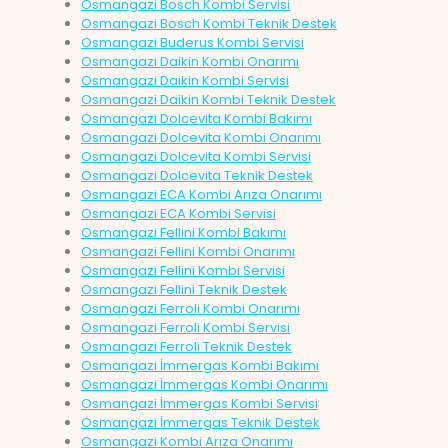
Osmangazi Bosch Kombi Servisi
Osmangazi Bosch Kombi Teknik Destek
Osmangazi Buderus Kombi Servisi
Osmangazi Daikin Kombi Onarımı
Osmangazi Daikin Kombi Servisi
Osmangazi Daikin Kombi Teknik Destek
Osmangazi Dolcevita Kombi Bakımı
Osmangazi Dolcevita Kombi Onarımı
Osmangazi Dolcevita Kombi Servisi
Osmangazi Dolcevita Teknik Destek
Osmangazi ECA Kombi Arıza Onarımı
Osmangazi ECA Kombi Servisi
Osmangazi Fellini Kombi Bakımı
Osmangazi Fellini Kombi Onarımı
Osmangazi Fellini Kombi Servisi
Osmangazi Fellini Teknik Destek
Osmangazi Ferroli Kombi Onarımı
Osmangazi Ferroli Kombi Servisi
Osmangazi Ferroli Teknik Destek
Osmangazi İmmergas Kombi Bakımı
Osmangazi İmmergas Kombi Onarımı
Osmangazi İmmergas Kombi Servisi
Osmangazi İmmergas Teknik Destek
Osmangazi Kombi Arıza Onarımı