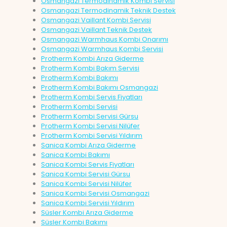
Osmangazi Termodinamik Kombi Servisi
Osmangazi Termodinamik Teknik Destek
Osmangazi Vaillant Kombi Servisi
Osmangazi Vaillant Teknik Destek
Osmangazi Warmhaus Kombi Onarımı
Osmangazi Warmhaus Kombi Servisi
Protherm Kombi Arıza Giderme
Protherm Kombi Bakım Servisi
Protherm Kombi Bakımı
Protherm Kombi Bakımı Osmangazi
Protherm Kombi Servis Fiyatları
Protherm Kombi Servisi
Protherm Kombi Servisi Gürsu
Protherm Kombi Servisi Nilüfer
Protherm Kombi Servisi Yıldırım
Sanica Kombi Arıza Giderme
Sanica Kombi Bakımı
Sanica Kombi Servis Fiyatları
Sanica Kombi Servisi Gürsu
Sanica Kombi Servisi Nilüfer
Sanica Kombi Servisi Osmangazi
Sanica Kombi Servisi Yıldırım
Süsler Kombi Arıza Giderme
Süsler Kombi Bakımı