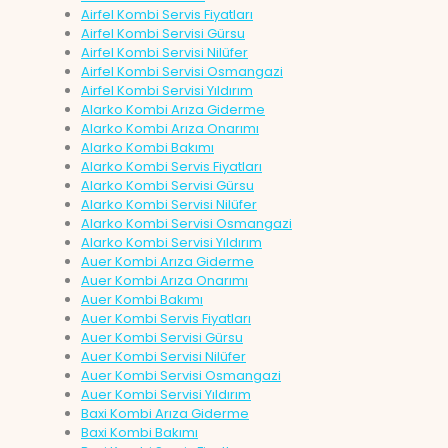
Airfel Kombi Servis Fiyatları
Airfel Kombi Servisi Gürsu
Airfel Kombi Servisi Nilüfer
Airfel Kombi Servisi Osmangazi
Airfel Kombi Servisi Yıldırım
Alarko Kombi Arıza Giderme
Alarko Kombi Arıza Onarımı
Alarko Kombi Bakımı
Alarko Kombi Servis Fiyatları
Alarko Kombi Servisi Gürsu
Alarko Kombi Servisi Nilüfer
Alarko Kombi Servisi Osmangazi
Alarko Kombi Servisi Yıldırım
Auer Kombi Arıza Giderme
Auer Kombi Arıza Onarımı
Auer Kombi Bakımı
Auer Kombi Servis Fiyatları
Auer Kombi Servisi Gürsu
Auer Kombi Servisi Nilüfer
Auer Kombi Servisi Osmangazi
Auer Kombi Servisi Yıldırım
Baxi Kombi Arıza Giderme
Baxi Kombi Bakımı