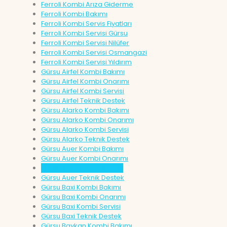
Ferroli Kombi Arıza Giderme
Ferroli Kombi Bakımı
Ferroli Kombi Servis Fiyatları
Ferroli Kombi Servisi Gürsu
Ferroli Kombi Servisi Nilüfer
Ferroli Kombi Servisi Osmangazi
Ferroli Kombi Servisi Yıldırım
Gürsu Airfel Kombi Bakımı
Gürsu Airfel Kombi Onarımı
Gürsu Airfel Kombi Servisi
Gürsu Airfel Teknik Destek
Gürsu Alarko Kombi Bakımı
Gürsu Alarko Kombi Onarımı
Gürsu Alarko Kombi Servisi
Gürsu Alarko Teknik Destek
Gürsu Auer Kombi Bakımı
Gürsu Auer Kombi Onarımı
Gürsu Auer Kombi Servisi
Gürsu Auer Teknik Destek
Gürsu Baxi Kombi Bakımı
Gürsu Baxi Kombi Onarımı
Gürsu Baxi Kombi Servisi
Gürsu Baxi Teknik Destek
Gürsu Baykan Kombi Bakımı