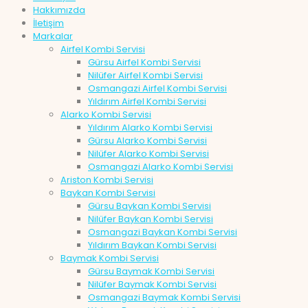
Hakkımızda
İletişim
Markalar
Airfel Kombi Servisi
Gürsu Airfel Kombi Servisi
Nilüfer Airfel Kombi Servisi
Osmangazi Airfel Kombi Servisi
Yıldırım Airfel Kombi Servisi
Alarko Kombi Servisi
Yıldırım Alarko Kombi Servisi
Gürsu Alarko Kombi Servisi
Nilüfer Alarko Kombi Servisi
Osmangazi Alarko Kombi Servisi
Ariston Kombi Servisi
Baykan Kombi Servisi
Gürsu Baykan Kombi Servisi
Nilüfer Baykan Kombi Servisi
Osmangazi Baykan Kombi Servisi
Yıldırım Baykan Kombi Servisi
Baymak Kombi Servisi
Gürsu Baymak Kombi Servisi
Nilüfer Baymak Kombi Servisi
Osmangazi Baymak Kombi Servisi