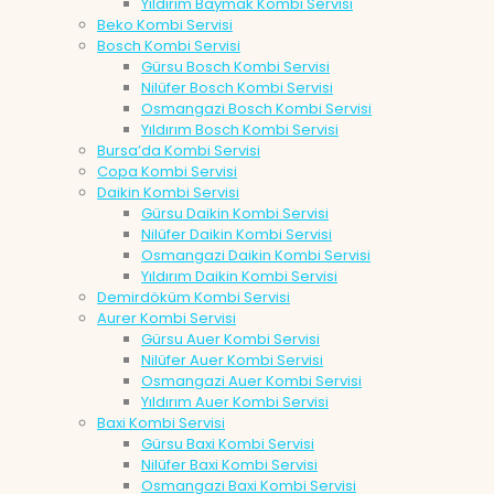
Yıldırım Baymak Kombi Servisi
Beko Kombi Servisi
Bosch Kombi Servisi
Gürsu Bosch Kombi Servisi
Nilüfer Bosch Kombi Servisi
Osmangazi Bosch Kombi Servisi
Yıldırım Bosch Kombi Servisi
Bursa’da Kombi Servisi
Copa Kombi Servisi
Daikin Kombi Servisi
Gürsu Daikin Kombi Servisi
Nilüfer Daikin Kombi Servisi
Osmangazi Daikin Kombi Servisi
Yıldırım Daikin Kombi Servisi
Demirdöküm Kombi Servisi
Aurer Kombi Servisi
Gürsu Auer Kombi Servisi
Nilüfer Auer Kombi Servisi
Osmangazi Auer Kombi Servisi
Yıldırım Auer Kombi Servisi
Baxi Kombi Servisi
Gürsu Baxi Kombi Servisi
Nilüfer Baxi Kombi Servisi
Osmangazi Baxi Kombi Servisi