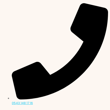
0543 148 17 16