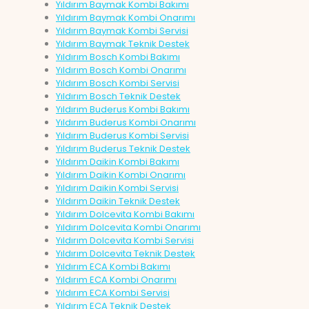
Yıldırım Baymak Kombi Bakımı
Yıldırım Baymak Kombi Onarımı
Yıldırım Baymak Kombi Servisi
Yıldırım Baymak Teknik Destek
Yıldırım Bosch Kombi Bakımı
Yıldırım Bosch Kombi Onarımı
Yıldırım Bosch Kombi Servisi
Yıldırım Bosch Teknik Destek
Yıldırım Buderus Kombi Bakımı
Yıldırım Buderus Kombi Onarımı
Yıldırım Buderus Kombi Servisi
Yıldırım Buderus Teknik Destek
Yıldırım Daikin Kombi Bakımı
Yıldırım Daikin Kombi Onarımı
Yıldırım Daikin Kombi Servisi
Yıldırım Daikin Teknik Destek
Yıldırım Dolcevita Kombi Bakımı
Yıldırım Dolcevita Kombi Onarımı
Yıldırım Dolcevita Kombi Servisi
Yıldırım Dolcevita Teknik Destek
Yıldırım ECA Kombi Bakımı
Yıldırım ECA Kombi Onarımı
Yıldırım ECA Kombi Servisi
Yıldırım ECA Teknik Destek