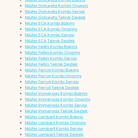
Nilüfer Dolcevita Kombi Onarımı
Nilüfer Dolcevita Kombi Servisi
Nilüfer Dolcevita Teknik Destek
Nilüfer ECA Kombi Bakımı
Nilüfer ECA Kombi Onarımı
Nilüfer ECA Kombi Servisi
Nilüfer ECA Teknik Destek
Nilüfer Fellini Kombi Bakımı
Nilüfer Fellini Kombi Onarımı
Nilüfer Fellini Kombi Servisi
Nilüfer Fellini Teknik Destek
Nilüfer Ferroli Kombi Bakımı
Nilüfer Ferroli Kombi Onarımı
Nilüfer Ferroli Kombi Servisi
Nilüfer Ferroli Teknik Destek
Nilüfer İmmergas Kombi Bakımı
Nilüfer İmmergas Kombi Onarımı
Nilüfer İmmergas Kombi Servisi
Nilüfer İmmergas Teknik Destek
Nilüfer Lambert Kombi Bakımı
Nilüfer Lambert Kombi Onarımı
Nilüfer Lambert Kombi Servisi
Nilüfer Lambert Teknik Destek