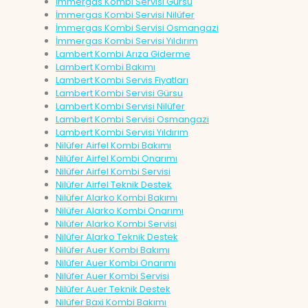
İmmergas Kombi Servisi Gürsu
İmmergas Kombi Servisi Nilüfer
İmmergas Kombi Servisi Osmangazi
İmmergas Kombi Servisi Yıldırım
Lambert Kombi Arıza Giderme
Lambert Kombi Bakımı
Lambert Kombi Servis Fiyatları
Lambert Kombi Servisi Gürsu
Lambert Kombi Servisi Nilüfer
Lambert Kombi Servisi Osmangazi
Lambert Kombi Servisi Yıldırım
Nilüfer Airfel Kombi Bakımı
Nilüfer Airfel Kombi Onarımı
Nilüfer Airfel Kombi Servisi
Nilüfer Airfel Teknik Destek
Nilüfer Alarko Kombi Bakımı
Nilüfer Alarko Kombi Onarımı
Nilüfer Alarko Kombi Servisi
Nilüfer Alarko Teknik Destek
Nilüfer Auer Kombi Bakımı
Nilüfer Auer Kombi Onarımı
Nilüfer Auer Kombi Servisi
Nilüfer Auer Teknik Destek
Nilüfer Baxi Kombi Bakımı