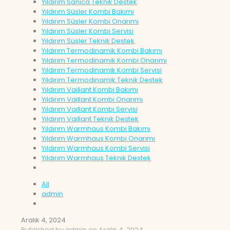
Yıldırım Sanica Teknik Destek
Yıldırım Süsler Kombi Bakımı
Yıldırım Süsler Kombi Onarımı
Yıldırım Süsler Kombi Servisi
Yıldırım Süsler Teknik Destek
Yıldırım Termodinamik Kombi Bakımı
Yıldırım Termodinamik Kombi Onarımı
Yıldırım Termodinamik Kombi Servisi
Yıldırım Termodinamik Teknik Destek
Yıldırım Vaillant Kombi Bakımı
Yıldırım Vaillant Kombi Onarımı
Yıldırım Vaillant Kombi Servisi
Yıldırım Vaillant Teknik Destek
Yıldırım Warmhaus Kombi Bakımı
Yıldırım Warmhaus Kombi Onarımı
Yıldırım Warmhaus Kombi Servisi
Yıldırım Warmhaus Teknik Destek
All
admin
Aralık 4, 2024
Published by
admin
on
Aralık 4, 2024