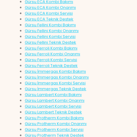
Gürsu ECA Kombi Bakımı
Gürsu ECA Kombi Onarımı
Gürsu ECA Kombi Servisi
Gürsu ECA Teknik Destek
Gürsu Fellini Kombi Bakımı
Gürsu Fellini Kombi Onarımı
Gürsu Fellini Kombi Servisi
Gürsu Fellini Teknik Destek
Gürsu Ferroli Kombi Bakımı
Gürsu Ferroli Kombi Onarımı
Gürsu Ferroli Kombi Servisi
Gürsu Ferroli Teknik Destek
Gürsu İmmergas Kombi Bakımı
Gürsu İmmergas Kombi Onarımı
Gürsu İmmergas Kombi Servisi
Gürsu İmmergas Teknik Destek
Gürsu Lambert Kombi Bakımı
Gürsu Lambert Kombi Onarımı
Gürsu Lambert Kombi Servisi
Gürsu Lambert Teknik Destek
Gürsu Protherm Kombi Bakımı
Gürsu Protherm Kombi Onarımı
Gürsu Protherm Kombi Servisi
Gürsu Protherm Teknik Destek