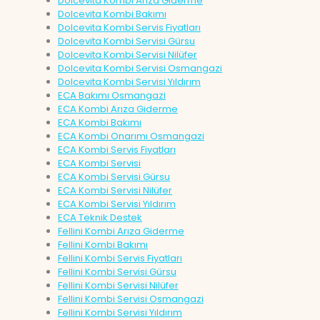
Dolcevita Kombi Arıza Giderme
Dolcevita Kombi Bakımı
Dolcevita Kombi Servis Fiyatları
Dolcevita Kombi Servisi Gürsu
Dolcevita Kombi Servisi Nilüfer
Dolcevita Kombi Servisi Osmangazi
Dolcevita Kombi Servisi Yıldırım
ECA Bakımı Osmangazi
ECA Kombi Arıza Giderme
ECA Kombi Bakımı
ECA Kombi Onarımı Osmangazi
ECA Kombi Servis Fiyatları
ECA Kombi Servisi
ECA Kombi Servisi Gürsu
ECA Kombi Servisi Nilüfer
ECA Kombi Servisi Yıldırım
ECA Teknik Destek
Fellini Kombi Arıza Giderme
Fellini Kombi Bakımı
Fellini Kombi Servis Fiyatları
Fellini Kombi Servisi Gürsu
Fellini Kombi Servisi Nilüfer
Fellini Kombi Servisi Osmangazi
Fellini Kombi Servisi Yıldırım