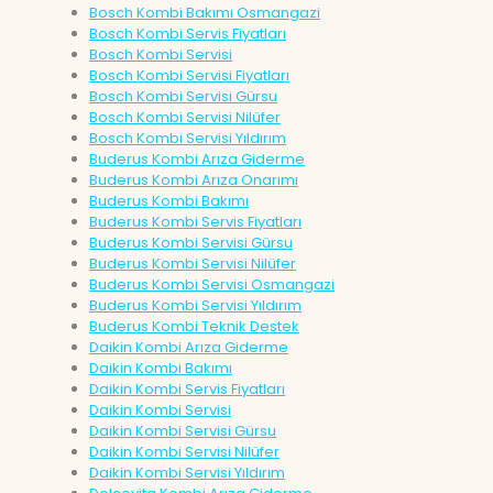
Bosch Kombi Bakımı Osmangazi
Bosch Kombi Servis Fiyatları
Bosch Kombi Servisi
Bosch Kombi Servisi Fiyatları
Bosch Kombi Servisi Gürsu
Bosch Kombi Servisi Nilüfer
Bosch Kombi Servisi Yıldırım
Buderus Kombi Arıza Giderme
Buderus Kombi Arıza Onarımı
Buderus Kombi Bakımı
Buderus Kombi Servis Fiyatları
Buderus Kombi Servisi Gürsu
Buderus Kombi Servisi Nilüfer
Buderus Kombi Servisi Osmangazi
Buderus Kombi Servisi Yıldırım
Buderus Kombi Teknik Destek
Daikin Kombi Arıza Giderme
Daikin Kombi Bakımı
Daikin Kombi Servis Fiyatları
Daikin Kombi Servisi
Daikin Kombi Servisi Gürsu
Daikin Kombi Servisi Nilüfer
Daikin Kombi Servisi Yıldırım