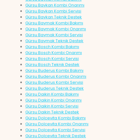
Gürsu Baykan Kombi Onarımı
Gürsu Baykan Kombi Servisi
Gürsu Baykan Teknik Destek
Gürsu Baymak Kombi Bakımı
Gürsu Baymak Kombi Onarımı
Gürsu Baymak Kombi Servisi
Gürsu Baymak Teknik Destek
Gürsu Bosch Kombi Bakımı
Gürsu Bosch Kombi Onarımı
Gürsu Bosch Kombi Servisi
Gürsu Bosch Teknik Destek
Gürsu Buderus Kombi Bakımı
Gürsu Buderus Kombi Onarımı
Gürsu Buderus Kombi Servisi
Gürsu Buderus Teknik Destek
Gürsu Daikin Kombi Bakımı
Gürsu Daikin Kombi Onarımı
Gürsu Daikin Kombi Servisi
Gürsu Daikin Teknik Destek
Gürsu Dolcevita Kombi Bakımı
Gürsu Dolcevita Kombi Onarımı
Gürsu Dolcevita Kombi Servisi
Gürsu Dolcevita Teknik Destek