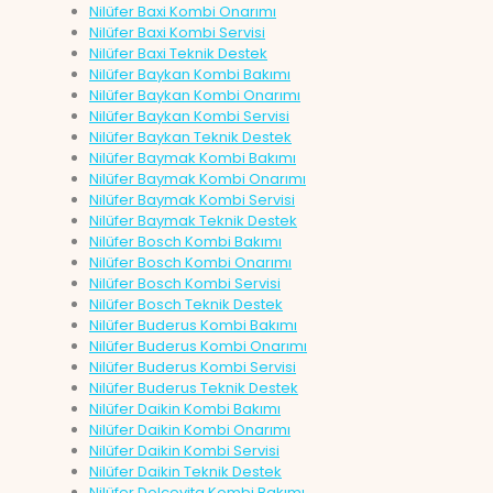
Nilüfer Baxi Kombi Onarımı
Nilüfer Baxi Kombi Servisi
Nilüfer Baxi Teknik Destek
Nilüfer Baykan Kombi Bakımı
Nilüfer Baykan Kombi Onarımı
Nilüfer Baykan Kombi Servisi
Nilüfer Baykan Teknik Destek
Nilüfer Baymak Kombi Bakımı
Nilüfer Baymak Kombi Onarımı
Nilüfer Baymak Kombi Servisi
Nilüfer Baymak Teknik Destek
Nilüfer Bosch Kombi Bakımı
Nilüfer Bosch Kombi Onarımı
Nilüfer Bosch Kombi Servisi
Nilüfer Bosch Teknik Destek
Nilüfer Buderus Kombi Bakımı
Nilüfer Buderus Kombi Onarımı
Nilüfer Buderus Kombi Servisi
Nilüfer Buderus Teknik Destek
Nilüfer Daikin Kombi Bakımı
Nilüfer Daikin Kombi Onarımı
Nilüfer Daikin Kombi Servisi
Nilüfer Daikin Teknik Destek
Nilüfer Dolcevita Kombi Bakımı