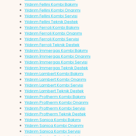
Yıldırım Fellini Kombi Bakımı
Yıldırım Fellini Kombi Onarımı
Yıldırım Fellini Kombi Servisi
Yıldırım Fellini Teknik Destek
Yıldırım Ferroli Kombi Bakımı
Yıldırım Ferroli Kombi Onarımı
Yıldırım Ferroli Kombi Servisi
Yıldırım Ferroli Teknik Destek
Yıldırım İmmergas Kombi Bakımı
Yıldırım İmmergas Kombi Onarımı
Yıldırım İmmergas Kombi Servisi
Yıldırım İmmergas Teknik Destek
Yıldırım Lambert Kombi Bakımı
Yıldırım Lambert Kombi Onarımı
Yıldırım Lambert Kombi Servisi
Yıldırım Lambert Teknik Destek
Yıldırım Protherm Kombi Bakımı
Yıldırım Protherm Kombi Onarımı
Yıldırım Protherm Kombi Servisi
Yıldırım Protherm Teknik Destek
Yıldırım Sanica Kombi Bakımı
Yıldırım Sanica Kombi Onarımı
Yıldırım Sanica Kombi Servisi