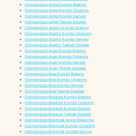
Osmangazi Airfel Kombi Bakımı
Osmangazi Airfel Kombi Onarımı
Osmangazi Airfel Kombi Servisi
Osmangazi Airfel Teknik Destek
Osmangazi Alarko Kombi Bakımı
Osmangazi Alarko Kombi Onarımı
Osmangazi Alarko Kombi Servisi
Osmangazi Alarko Teknik Destek
Osmangazi Auer Kombi Bakımı
Osmangazi Auer Kombi Onarımı
Osmangazi Auer Kombi Servisi
Osmangazi Auer Teknik Destek
Osmangazi Baxi Kombi Bakımı
Osmangazi Baxi Kombi Onarımı
Osmangazi Baxi Kombi Servisi
Osmangazi Baxi Teknik Destek
Osmangazi Baykan Kombi Bakımı
Osmangazi Baykan Kombi Onarımı
Osmangazi Baykan Kombi Servisi
Osmangazi Baykan Teknik Destek
Osmangazi Baymak Arıza Giderme
Osmangazi Baymak Kombi Onarımı
Osmangazi Baymak Kombi Servisi