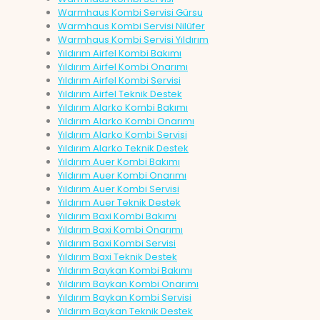
Warmhaus Kombi Servisi Gürsu
Warmhaus Kombi Servisi Nilüfer
Warmhaus Kombi Servisi Yıldırım
Yıldırım Airfel Kombi Bakımı
Yıldırım Airfel Kombi Onarımı
Yıldırım Airfel Kombi Servisi
Yıldırım Airfel Teknik Destek
Yıldırım Alarko Kombi Bakımı
Yıldırım Alarko Kombi Onarımı
Yıldırım Alarko Kombi Servisi
Yıldırım Alarko Teknik Destek
Yıldırım Auer Kombi Bakımı
Yıldırım Auer Kombi Onarımı
Yıldırım Auer Kombi Servisi
Yıldırım Auer Teknik Destek
Yıldırım Baxi Kombi Bakımı
Yıldırım Baxi Kombi Onarımı
Yıldırım Baxi Kombi Servisi
Yıldırım Baxi Teknik Destek
Yıldırım Baykan Kombi Bakımı
Yıldırım Baykan Kombi Onarımı
Yıldırım Baykan Kombi Servisi
Yıldırım Baykan Teknik Destek