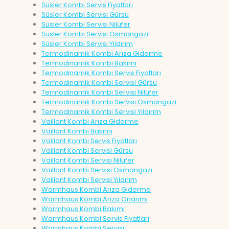
Süsler Kombi Servis Fiyatları
Süsler Kombi Servisi Gürsu
Süsler Kombi Servisi Nilüfer
Süsler Kombi Servisi Osmangazi
Süsler Kombi Servisi Yıldırım
Termodinamik Kombi Arıza Giderme
Termodinamik Kombi Bakımı
Termodinamik Kombi Servis Fiyatları
Termodinamik Kombi Servisi Gürsu
Termodinamik Kombi Servisi Nilüfer
Termodinamik Kombi Servisi Osmangazi
Termodinamik Kombi Servisi Yıldırım
Vaillant Kombi Arıza Giderme
Vaillant Kombi Bakımı
Vaillant Kombi Servis Fiyatları
Vaillant Kombi Servisi Gürsu
Vaillant Kombi Servisi Nilüfer
Vaillant Kombi Servisi Osmangazi
Vaillant Kombi Servisi Yıldırım
Warmhaus Kombi Arıza Giderme
Warmhaus Kombi Arıza Onarımı
Warmhaus Kombi Bakımı
Warmhaus Kombi Servis Fiyatları
Warmhaus Kombi Servisi