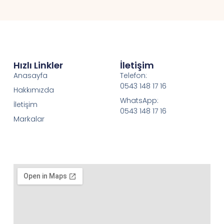
Hızlı Linkler
İletişim
Anasayfa
Telefon:
0543 148 17 16
Hakkımızda
WhatsApp:
İletişim
0543 148 17 16
Markalar