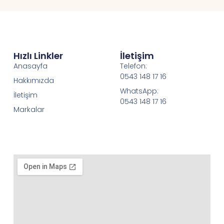
Hızlı Linkler
İletişim
Anasayfa
Telefon:
0543 148 17 16
Hakkımızda
WhatsApp:
İletişim
0543 148 17 16
Markalar