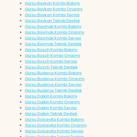
Gürsu Baykan Kombi Bakımı
Gürsu Baykan Kombi Onarımı
Gürsu Baykan Kombi Servisi
Gürsu Baykan Teknik Destek
Gürsu Baymak Kombi Bakımı
Gürsu Baymak Kombi Onarımı
Gürsu Baymak Kombi Servisi
Gürsu Baymak Teknik Destek
Gürsu Bosch Kombi Bakımı
Gürsu Bosch Kombi Onarımı
Gürsu Bosch Kombi Servisi
Gürsu Bosch Teknik Destek
Gürsu Buderus Kombi Bakımı
Gürsu Buderus Kombi Onarımı
Gürsu Buderus Kombi Servisi
Gürsu Buderus Teknik Destek
Gürsu Daikin Kombi Bakımı
Gürsu Daikin Kombi Onarımı
Gürsu Daikin Kombi Servisi
Gürsu Daikin Teknik Destek
Gürsu Dolcevita Kombi Bakımı
Gürsu Dolcevita Kombi Onarımı
Gürsu Dolcevita Kombi Servisi
Gürsu Dolcevita Teknik Destek