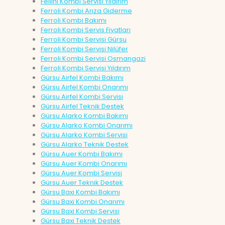
Fellini Kombi Servisi Yıldırım
Ferroli Kombi Arıza Giderme
Ferroli Kombi Bakımı
Ferroli Kombi Servis Fiyatları
Ferroli Kombi Servisi Gürsu
Ferroli Kombi Servisi Nilüfer
Ferroli Kombi Servisi Osmangazi
Ferroli Kombi Servisi Yıldırım
Gürsu Airfel Kombi Bakımı
Gürsu Airfel Kombi Onarımı
Gürsu Airfel Kombi Servisi
Gürsu Airfel Teknik Destek
Gürsu Alarko Kombi Bakımı
Gürsu Alarko Kombi Onarımı
Gürsu Alarko Kombi Servisi
Gürsu Alarko Teknik Destek
Gürsu Auer Kombi Bakımı
Gürsu Auer Kombi Onarımı
Gürsu Auer Kombi Servisi
Gürsu Auer Teknik Destek
Gürsu Baxi Kombi Bakımı
Gürsu Baxi Kombi Onarımı
Gürsu Baxi Kombi Servisi
Gürsu Baxi Teknik Destek