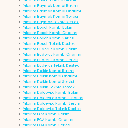
Yıldırım Baykan Teknik Destek
Yıldırım Baymak Kombi Bakımı
Yıldırım Baymak Kombi Onarımı
Yıldırım Baymak Kombi Servisi
Yıldırım Baymak Teknik Destek
Yıldırım Bosch Kombi Bakımı
Yıldırım Bosch Kombi Onarımı
Yıldırım Bosch Kombi Servisi
Yıldırım Bosch Teknik Destek
Yıldırım Buderus Kombi Bakımı
Yıldırım Buderus Kombi Onarımı
Yıldırım Buderus Kombi Servisi
Yıldırım Buderus Teknik Destek
Yıldırım Daikin Kombi Bakımı
Yıldırım Daikin Kombi Onarımı
Yıldırım Daikin Kombi Servisi
Yıldırım Daikin Teknik Destek
Yıldırım Dolcevita Kombi Bakımı
Yıldırım Dolcevita Kombi Onarımı
Yıldırım Dolcevita Kombi Servisi
Yıldırım Dolcevita Teknik Destek
Yıldırım ECA Kombi Bakımı
Yıldırım ECA Kombi Onarımı
Yıldırım ECA Kombi Servisi