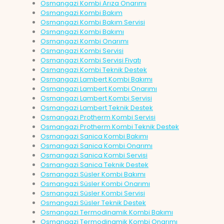
Osmangazi Kombi Arıza Onarımı
Osmangazi Kombi Bakım
Osmangazi Kombi Bakım Servisi
Osmangazi Kombi Bakımı
Osmangazi Kombi Onarımı
Osmangazi Kombi Servisi
Osmangazi Kombi Servisi Fiyatı
Osmangazi Kombi Teknik Destek
Osmangazi Lambert Kombi Bakımı
Osmangazi Lambert Kombi Onarımı
Osmangazi Lambert Kombi Servisi
Osmangazi Lambert Teknik Destek
Osmangazi Protherm Kombi Servisi
Osmangazi Protherm Kombi Teknik Destek
Osmangazi Sanica Kombi Bakımı
Osmangazi Sanica Kombi Onarımı
Osmangazi Sanica Kombi Servisi
Osmangazi Sanica Teknik Destek
Osmangazi Süsler Kombi Bakımı
Osmangazi Süsler Kombi Onarımı
Osmangazi Süsler Kombi Servisi
Osmangazi Süsler Teknik Destek
Osmangazi Termodinamik Kombi Bakımı
Osmangazi Termodinamik Kombi Onarımı