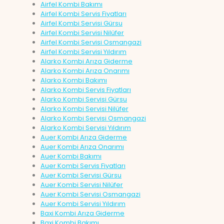
Airfel Kombi Bakımı
Airfel Kombi Servis Fiyatları
Airfel Kombi Servisi Gürsu
Airfel Kombi Servisi Nilüfer
Airfel Kombi Servisi Osmangazi
Airfel Kombi Servisi Yıldırım
Alarko Kombi Arıza Giderme
Alarko Kombi Arıza Onarımı
Alarko Kombi Bakımı
Alarko Kombi Servis Fiyatları
Alarko Kombi Servisi Gürsu
Alarko Kombi Servisi Nilüfer
Alarko Kombi Servisi Osmangazi
Alarko Kombi Servisi Yıldırım
Auer Kombi Arıza Giderme
Auer Kombi Arıza Onarımı
Auer Kombi Bakımı
Auer Kombi Servis Fiyatları
Auer Kombi Servisi Gürsu
Auer Kombi Servisi Nilüfer
Auer Kombi Servisi Osmangazi
Auer Kombi Servisi Yıldırım
Baxi Kombi Arıza Giderme
Baxi Kombi Bakımı