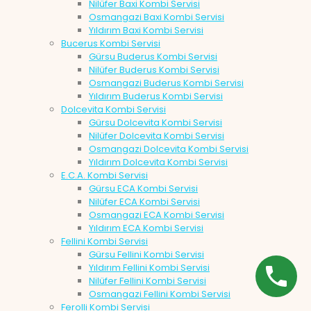
Nilüfer Baxi Kombi Servisi
Osmangazi Baxi Kombi Servisi
Yıldırım Baxi Kombi Servisi
Bucerus Kombi Servisi
Gürsu Buderus Kombi Servisi
Nilüfer Buderus Kombi Servisi
Osmangazi Buderus Kombi Servisi
Yıldırım Buderus Kombi Servisi
Dolcevita Kombi Servisi
Gürsu Dolcevita Kombi Servisi
Nilüfer Dolcevita Kombi Servisi
Osmangazi Dolcevita Kombi Servisi
Yıldırım Dolcevita Kombi Servisi
E.C.A. Kombi Servisi
Gürsu ECA Kombi Servisi
Nilüfer ECA Kombi Servisi
Osmangazi ECA Kombi Servisi
Yıldırım ECA Kombi Servisi
Fellini Kombi Servisi
Gürsu Fellini Kombi Servisi
Yıldırım Fellini Kombi Servisi
Nilüfer Fellini Kombi Servisi
Osmangazi Fellini Kombi Servisi
Ferolli Kombi Servisi