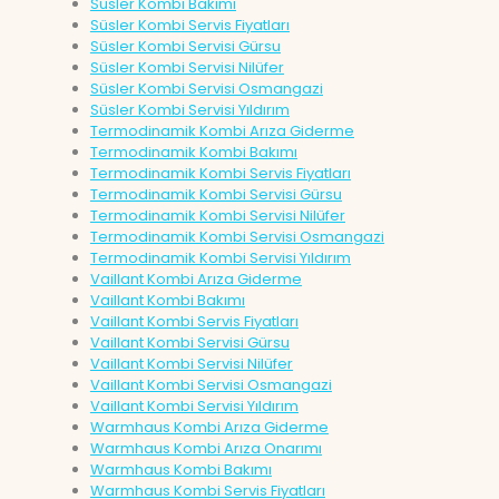
Süsler Kombi Bakımı
Süsler Kombi Servis Fiyatları
Süsler Kombi Servisi Gürsu
Süsler Kombi Servisi Nilüfer
Süsler Kombi Servisi Osmangazi
Süsler Kombi Servisi Yıldırım
Termodinamik Kombi Arıza Giderme
Termodinamik Kombi Bakımı
Termodinamik Kombi Servis Fiyatları
Termodinamik Kombi Servisi Gürsu
Termodinamik Kombi Servisi Nilüfer
Termodinamik Kombi Servisi Osmangazi
Termodinamik Kombi Servisi Yıldırım
Vaillant Kombi Arıza Giderme
Vaillant Kombi Bakımı
Vaillant Kombi Servis Fiyatları
Vaillant Kombi Servisi Gürsu
Vaillant Kombi Servisi Nilüfer
Vaillant Kombi Servisi Osmangazi
Vaillant Kombi Servisi Yıldırım
Warmhaus Kombi Arıza Giderme
Warmhaus Kombi Arıza Onarımı
Warmhaus Kombi Bakımı
Warmhaus Kombi Servis Fiyatları