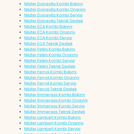
Nilüfer Dolcevita Kombi Bakımı
Nilüfer Dolcevita Kombi Onarımı
Nilüfer Dolcevita Kombi Servisi
Nilüfer Dolcevita Teknik Destek
Nilüfer ECA Kombi Bakımı
Nilüfer ECA Kombi Onarımı
Nilüfer ECA Kombi Servisi
Nilüfer ECA Teknik Destek
Nilüfer Fellini Kombi Bakımı
Nilüfer Fellini Kombi Onarımı
Nilüfer Fellini Kombi Servisi
Nilüfer Fellini Teknik Destek
Nilüfer Ferroli Kombi Bakımı
Nilüfer Ferroli Kombi Onarımı
Nilüfer Ferroli Kombi Servisi
Nilüfer Ferroli Teknik Destek
Nilüfer İmmergas Kombi Bakımı
Nilüfer İmmergas Kombi Onarımı
Nilüfer İmmergas Kombi Servisi
Nilüfer İmmergas Teknik Destek
Nilüfer Lambert Kombi Bakımı
Nilüfer Lambert Kombi Onarımı
Nilüfer Lambert Kombi Servisi