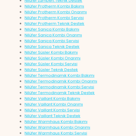
Nilüfer Lambert Teknik Destek
Nilüfer Protherm Kombi Bakımı
Nilüfer Protherm Kombi Onarımı
Nilüfer Protherm Kombi Servisi
Nilüfer Protherm Teknik Destek
Nilüfer Sanica Kombi Bakımı
Nilüfer Sanica Kombi Onarımı
Nilüfer Sanica Kombi Servisi
Nilüfer Sanica Teknik Destek
Nilüfer Süsler Kombi Bakımı
Nilüfer Süsler Kombi Onarımı
Nilüfer Süsler Kombi Servisi
Nilüfer Süsler Teknik Destek
Nilüfer Termodinamik Kombi Bakımı
Nilüfer Termodinamik Kombi Onarımı
Nilüfer Termodinamik Kombi Servisi
Nilüfer Termodinamik Teknik Destek
Nilüfer Vaillant Kombi Bakımı
Nilüfer Vaillant Kombi Onarımı
Nilüfer Vaillant Kombi Servisi
Nilüfer Vaillant Teknik Destek
Nilüfer Warmhaus Kombi Bakımı
Nilüfer Warmhaus Kombi Onarımı
Nilüfer Warmhaus Kombi Servisi