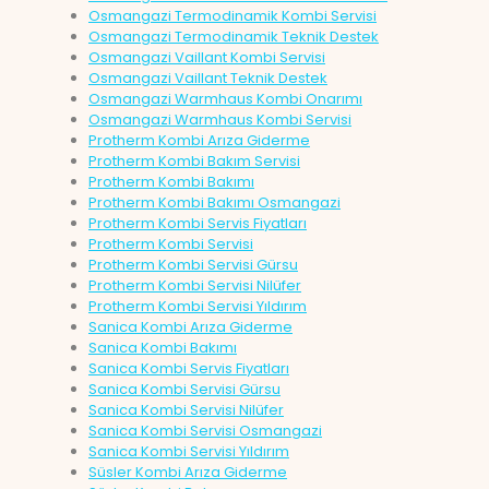
Osmangazi Termodinamik Kombi Servisi
Osmangazi Termodinamik Teknik Destek
Osmangazi Vaillant Kombi Servisi
Osmangazi Vaillant Teknik Destek
Osmangazi Warmhaus Kombi Onarımı
Osmangazi Warmhaus Kombi Servisi
Protherm Kombi Arıza Giderme
Protherm Kombi Bakım Servisi
Protherm Kombi Bakımı
Protherm Kombi Bakımı Osmangazi
Protherm Kombi Servis Fiyatları
Protherm Kombi Servisi
Protherm Kombi Servisi Gürsu
Protherm Kombi Servisi Nilüfer
Protherm Kombi Servisi Yıldırım
Sanica Kombi Arıza Giderme
Sanica Kombi Bakımı
Sanica Kombi Servis Fiyatları
Sanica Kombi Servisi Gürsu
Sanica Kombi Servisi Nilüfer
Sanica Kombi Servisi Osmangazi
Sanica Kombi Servisi Yıldırım
Süsler Kombi Arıza Giderme