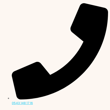
0543 148 17 16