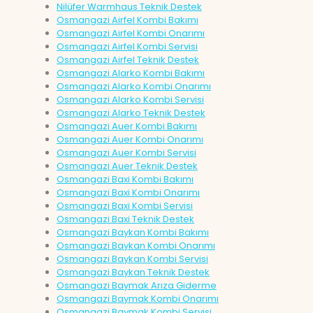
Nilüfer Warmhaus Teknik Destek
Osmangazi Airfel Kombi Bakımı
Osmangazi Airfel Kombi Onarımı
Osmangazi Airfel Kombi Servisi
Osmangazi Airfel Teknik Destek
Osmangazi Alarko Kombi Bakımı
Osmangazi Alarko Kombi Onarımı
Osmangazi Alarko Kombi Servisi
Osmangazi Alarko Teknik Destek
Osmangazi Auer Kombi Bakımı
Osmangazi Auer Kombi Onarımı
Osmangazi Auer Kombi Servisi
Osmangazi Auer Teknik Destek
Osmangazi Baxi Kombi Bakımı
Osmangazi Baxi Kombi Onarımı
Osmangazi Baxi Kombi Servisi
Osmangazi Baxi Teknik Destek
Osmangazi Baykan Kombi Bakımı
Osmangazi Baykan Kombi Onarımı
Osmangazi Baykan Kombi Servisi
Osmangazi Baykan Teknik Destek
Osmangazi Baymak Arıza Giderme
Osmangazi Baymak Kombi Onarımı
Osmangazi Baymak Kombi Servisi