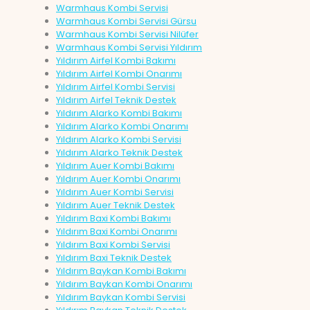
Warmhaus Kombi Servisi
Warmhaus Kombi Servisi Gürsu
Warmhaus Kombi Servisi Nilüfer
Warmhaus Kombi Servisi Yıldırım
Yıldırım Airfel Kombi Bakımı
Yıldırım Airfel Kombi Onarımı
Yıldırım Airfel Kombi Servisi
Yıldırım Airfel Teknik Destek
Yıldırım Alarko Kombi Bakımı
Yıldırım Alarko Kombi Onarımı
Yıldırım Alarko Kombi Servisi
Yıldırım Alarko Teknik Destek
Yıldırım Auer Kombi Bakımı
Yıldırım Auer Kombi Onarımı
Yıldırım Auer Kombi Servisi
Yıldırım Auer Teknik Destek
Yıldırım Baxi Kombi Bakımı
Yıldırım Baxi Kombi Onarımı
Yıldırım Baxi Kombi Servisi
Yıldırım Baxi Teknik Destek
Yıldırım Baykan Kombi Bakımı
Yıldırım Baykan Kombi Onarımı
Yıldırım Baykan Kombi Servisi