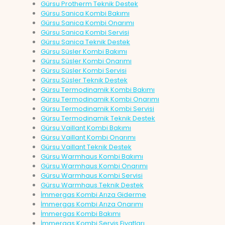
Gürsu Protherm Teknik Destek
Gürsu Sanica Kombi Bakımı
Gürsu Sanica Kombi Onarımı
Gürsu Sanica Kombi Servisi
Gürsu Sanica Teknik Destek
Gürsu Süsler Kombi Bakımı
Gürsu Süsler Kombi Onarımı
Gürsu Süsler Kombi Servisi
Gürsu Süsler Teknik Destek
Gürsu Termodinamik Kombi Bakımı
Gürsu Termodinamik Kombi Onarımı
Gürsu Termodinamik Kombi Servisi
Gürsu Termodinamik Teknik Destek
Gürsu Vaillant Kombi Bakımı
Gürsu Vaillant Kombi Onarımı
Gürsu Vaillant Teknik Destek
Gürsu Warmhaus Kombi Bakımı
Gürsu Warmhaus Kombi Onarımı
Gürsu Warmhaus Kombi Servisi
Gürsu Warmhaus Teknik Destek
İmmergas Kombi Arıza Giderme
İmmergas Kombi Arıza Onarımı
İmmergas Kombi Bakımı
İmmergas Kombi Servis Fiyatları