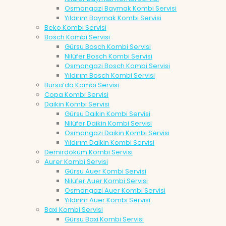
Osmangazi Baymak Kombi Servisi
Yıldırım Baymak Kombi Servisi
Beko Kombi Servisi
Bosch Kombi Servisi
Gürsu Bosch Kombi Servisi
Nilüfer Bosch Kombi Servisi
Osmangazi Bosch Kombi Servisi
Yıldırım Bosch Kombi Servisi
Bursa’da Kombi Servisi
Copa Kombi Servisi
Daikin Kombi Servisi
Gürsu Daikin Kombi Servisi
Nilüfer Daikin Kombi Servisi
Osmangazi Daikin Kombi Servisi
Yıldırım Daikin Kombi Servisi
Demirdöküm Kombi Servisi
Aurer Kombi Servisi
Gürsu Auer Kombi Servisi
Nilüfer Auer Kombi Servisi
Osmangazi Auer Kombi Servisi
Yıldırım Auer Kombi Servisi
Baxi Kombi Servisi
Gürsu Baxi Kombi Servisi