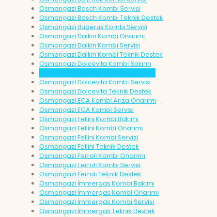
Osmangazi Bosch Kombi Servisi
Osmangazi Bosch Kombi Teknik Destek
Osmangazi Buderus Kombi Servisi
Osmangazi Daikin Kombi Onarımı
Osmangazi Daikin Kombi Servisi
Osmangazi Daikin Kombi Teknik Destek
Osmangazi Dolcevita Kombi Bakımı
Osmangazi Dolcevita Kombi Onarımı
Osmangazi Dolcevita Kombi Servisi
Osmangazi Dolcevita Teknik Destek
Osmangazi ECA Kombi Arıza Onarımı
Osmangazi ECA Kombi Servisi
Osmangazi Fellini Kombi Bakımı
Osmangazi Fellini Kombi Onarımı
Osmangazi Fellini Kombi Servisi
Osmangazi Fellini Teknik Destek
Osmangazi Ferroli Kombi Onarımı
Osmangazi Ferroli Kombi Servisi
Osmangazi Ferroli Teknik Destek
Osmangazi İmmergas Kombi Bakımı
Osmangazi İmmergas Kombi Onarımı
Osmangazi İmmergas Kombi Servisi
Osmangazi İmmergas Teknik Destek