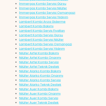
İmmergas Kombi Servisi Gürsu
İmmergas Kombi Servisi Nilüfer
İmmergas Kombi Servisi Osmangazi
İmmergas Kombi Servisi Yıldırım
Lambert Kombi Arıza Giderme
Lambert Kombi Bakımı
Lambert Kombi Servis Fiyatları
Lambert Kombi Servisi Gürsu
Lambert Kombi Servisi Nilüfer
Lambert Kombi Servisi Osmangazi
Lambert Kombi Servisi Yıldırım
Nilüfer Airfel Kombi Bakımı
Nilüfer Airfel Kombi Onarımı
Nilüfer Airfel Kombi Servisi
Nilüfer Airfel Teknik Destek
Nilüfer Alarko Kombi Bakımı
Nilüfer Alarko Kombi Onarımı
Nilüfer Alarko Kombi Servisi
Nilüfer Alarko Teknik Destek
Nilüfer Auer Kombi Bakımı
Nilüfer Auer Kombi Onarımı
Nilüfer Auer Kombi Servisi
Nilüfer Auer Teknik Destek