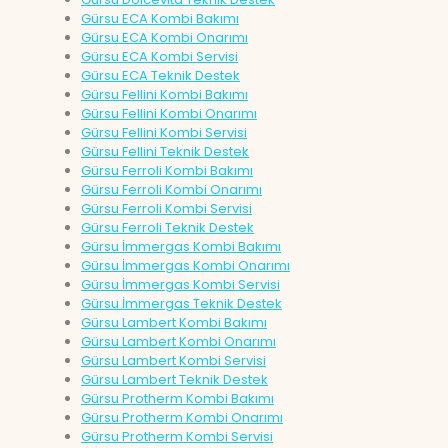
Gürsu ECA Kombi Bakımı
Gürsu ECA Kombi Onarımı
Gürsu ECA Kombi Servisi
Gürsu ECA Teknik Destek
Gürsu Fellini Kombi Bakımı
Gürsu Fellini Kombi Onarımı
Gürsu Fellini Kombi Servisi
Gürsu Fellini Teknik Destek
Gürsu Ferroli Kombi Bakımı
Gürsu Ferroli Kombi Onarımı
Gürsu Ferroli Kombi Servisi
Gürsu Ferroli Teknik Destek
Gürsu İmmergas Kombi Bakımı
Gürsu İmmergas Kombi Onarımı
Gürsu İmmergas Kombi Servisi
Gürsu İmmergas Teknik Destek
Gürsu Lambert Kombi Bakımı
Gürsu Lambert Kombi Onarımı
Gürsu Lambert Kombi Servisi
Gürsu Lambert Teknik Destek
Gürsu Protherm Kombi Bakımı
Gürsu Protherm Kombi Onarımı
Gürsu Protherm Kombi Servisi