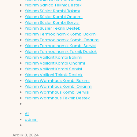
Yıldırım Sanica Teknik Destek
Yıldırım Süsler Kombi Bakımı
Yıldırım Süsler Kombi Onarımı
Yıldırım Süsler Kombi Servisi
Yıldırım Süsler Teknik Destek
Yıldırım Termodinamik Kombi Bakımı
Yıldırım Termodinamik Kombi Onarımı
Yıldırım Termodinamik Kombi Servisi
Yıldırım Termodinamik Teknik Destek
Yıldırım Vaillant Kombi Bakımı
Yıldırım Vaillant Kombi Onarımı
Yıldırım Vaillant Kombi Servisi
Yıldırım Vaillant Teknik Destek
Yıldırım Warmhaus Kombi Bakımı
Yıldırım Warmhaus Kombi Onarımı
Yıldırım Warmhaus Kombi Servisi
Yıldırım Warmhaus Teknik Destek
All
admin
Aralık 3, 2024