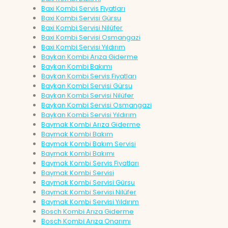
Baxi Kombi Servis Fiyatları
Baxi Kombi Servisi Gürsu
Baxi Kombi Servisi Nilüfer
Baxi Kombi Servisi Osmangazi
Baxi Kombi Servisi Yıldırım
Baykan Kombi Arıza Giderme
Baykan Kombi Bakımı
Baykan Kombi Servis Fiyatları
Baykan Kombi Servisi Gürsu
Baykan Kombi Servisi Nilüfer
Baykan Kombi Servisi Osmangazi
Baykan Kombi Servisi Yıldırım
Baymak Kombi Arıza Giderme
Baymak Kombi Bakım
Baymak Kombi Bakım Servisi
Baymak Kombi Bakımı
Baymak Kombi Servis Fiyatları
Baymak Kombi Servisi
Baymak Kombi Servisi Gürsu
Baymak Kombi Servisi Nilüfer
Baymak Kombi Servisi Yıldırım
Bosch Kombi Arıza Giderme
Bosch Kombi Arıza Onarımı