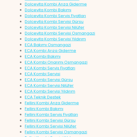
Dolcevita Kombi Arıza Giderme
Dolcevita Kombi Bakımı
Dolcevita Kombi Servis Fiyatları
Dolcevita Kombi Servisi Gürsu
Dolcevita Kombi Servisi Nilüfer
Dolcevita Kombi Servisi Osmangazi
Dolcevita Kombi Servisi Yıldırım
ECA Bakımı Osmangazi
ECA Kombi Arıza Giderme
ECA Kombi Bakımı
ECA Kombi Onarımı Osmangazi
ECA Kombi Servis Fiyatları
ECA Kombi Servisi
ECA Kombi Servisi Gürsu
ECA Kombi Servisi Nilüfer
ECA Kombi Servisi Yıldırım
ECA Teknik Destek
Fellini Kombi Arıza Giderme
Fellini Kombi Bakımı
Fellini Kombi Servis Fiyatları
Fellini Kombi Servisi Gürsu
Fellini Kombi Servisi Nilüfer
Fellini Kombi Servisi Osmangazi