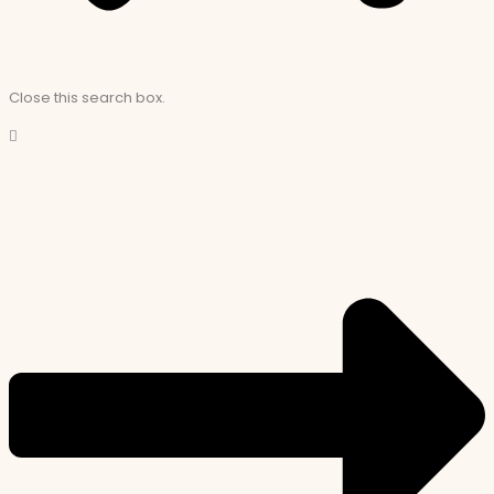
Close this search box.