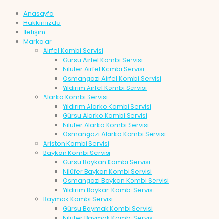
Anasayfa
Hakkımızda
İletişim
Markalar
Airfel Kombi Servisi
Gürsu Airfel Kombi Servisi
Nilüfer Airfel Kombi Servisi
Osmangazi Airfel Kombi Servisi
Yıldırım Airfel Kombi Servisi
Alarko Kombi Servisi
Yıldırım Alarko Kombi Servisi
Gürsu Alarko Kombi Servisi
Nilüfer Alarko Kombi Servisi
Osmangazi Alarko Kombi Servisi
Ariston Kombi Servisi
Baykan Kombi Servisi
Gürsu Baykan Kombi Servisi
Nilüfer Baykan Kombi Servisi
Osmangazi Baykan Kombi Servisi
Yıldırım Baykan Kombi Servisi
Baymak Kombi Servisi
Gürsu Baymak Kombi Servisi
Nilüfer Baymak Kombi Servisi