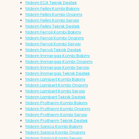
Yıldırım ECA Teknik Destek
Yıldırım Fellini Kombi Bakımı
Yıldırım Fellini Kombi Onarımı
Yıldırım Fellini Kombi Servisi
Yıldırım Fellini Teknik Destek
Yıldırım Ferroli Kombi Bakımı
Yıldırım Ferroli Kombi Onarımı
Yıldırım Ferroli Kombi Servisi
Yıldırım Ferroli Teknik Destek
Yıldırım İmmergas Kombi Bakımı
Yıldırım İmmergas Kombi Onarımı
Yıldırım İmmergas Kombi Servisi
Yıldırım İmmergas Teknik Destek
Yıldırım Lambert Kombi Bakımı
Yıldırım Lambert Kombi Onarımı
Yıldırım Lambert Kombi Servisi
Yıldırım Lambert Teknik Destek
Yıldırım Protherm Kombi Bakımı
Yıldırım Protherm Kombi Onarımı
Yıldırım Protherm Kombi Servisi
Yıldırım Protherm Teknik Destek
Yıldırım Sanica Kombi Bakımı
Yıldırım Sanica Kombi Onarımı
Yıldırım Sanica Kombi Servisi