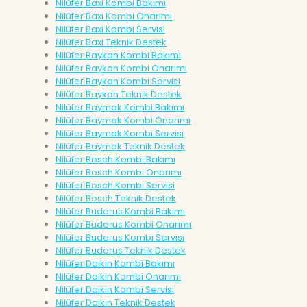
Nilüfer Baxi Kombi Bakımı
Nilüfer Baxi Kombi Onarımı
Nilüfer Baxi Kombi Servisi
Nilüfer Baxi Teknik Destek
Nilüfer Baykan Kombi Bakımı
Nilüfer Baykan Kombi Onarımı
Nilüfer Baykan Kombi Servisi
Nilüfer Baykan Teknik Destek
Nilüfer Baymak Kombi Bakımı
Nilüfer Baymak Kombi Onarımı
Nilüfer Baymak Kombi Servisi
Nilüfer Baymak Teknik Destek
Nilüfer Bosch Kombi Bakımı
Nilüfer Bosch Kombi Onarımı
Nilüfer Bosch Kombi Servisi
Nilüfer Bosch Teknik Destek
Nilüfer Buderus Kombi Bakımı
Nilüfer Buderus Kombi Onarımı
Nilüfer Buderus Kombi Servisi
Nilüfer Buderus Teknik Destek
Nilüfer Daikin Kombi Bakımı
Nilüfer Daikin Kombi Onarımı
Nilüfer Daikin Kombi Servisi
Nilüfer Daikin Teknik Destek