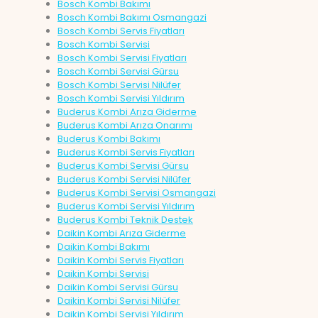
Bosch Kombi Bakımı
Bosch Kombi Bakımı Osmangazi
Bosch Kombi Servis Fiyatları
Bosch Kombi Servisi
Bosch Kombi Servisi Fiyatları
Bosch Kombi Servisi Gürsu
Bosch Kombi Servisi Nilüfer
Bosch Kombi Servisi Yıldırım
Buderus Kombi Arıza Giderme
Buderus Kombi Arıza Onarımı
Buderus Kombi Bakımı
Buderus Kombi Servis Fiyatları
Buderus Kombi Servisi Gürsu
Buderus Kombi Servisi Nilüfer
Buderus Kombi Servisi Osmangazi
Buderus Kombi Servisi Yıldırım
Buderus Kombi Teknik Destek
Daikin Kombi Arıza Giderme
Daikin Kombi Bakımı
Daikin Kombi Servis Fiyatları
Daikin Kombi Servisi
Daikin Kombi Servisi Gürsu
Daikin Kombi Servisi Nilüfer
Daikin Kombi Servisi Yıldırım