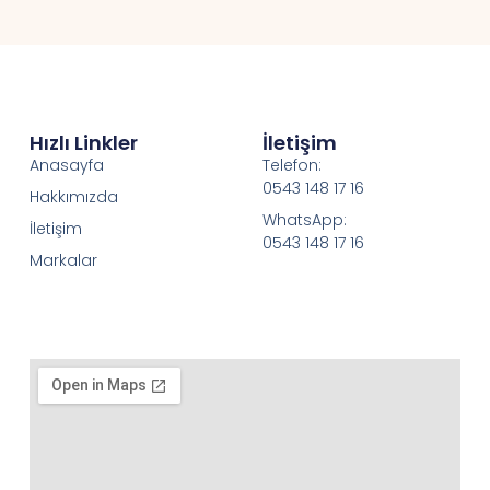
Hızlı Linkler
İletişim
Anasayfa
Telefon:
0543 148 17 16
Hakkımızda
WhatsApp:
İletişim
0543 148 17 16
Markalar