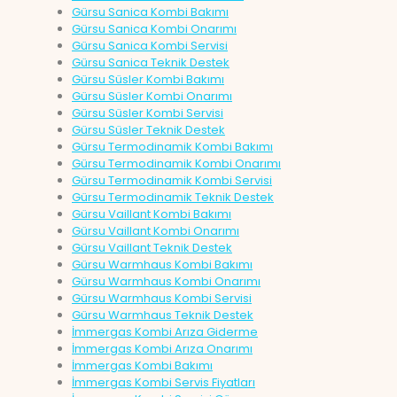
Gürsu Sanica Kombi Bakımı
Gürsu Sanica Kombi Onarımı
Gürsu Sanica Kombi Servisi
Gürsu Sanica Teknik Destek
Gürsu Süsler Kombi Bakımı
Gürsu Süsler Kombi Onarımı
Gürsu Süsler Kombi Servisi
Gürsu Süsler Teknik Destek
Gürsu Termodinamik Kombi Bakımı
Gürsu Termodinamik Kombi Onarımı
Gürsu Termodinamik Kombi Servisi
Gürsu Termodinamik Teknik Destek
Gürsu Vaillant Kombi Bakımı
Gürsu Vaillant Kombi Onarımı
Gürsu Vaillant Teknik Destek
Gürsu Warmhaus Kombi Bakımı
Gürsu Warmhaus Kombi Onarımı
Gürsu Warmhaus Kombi Servisi
Gürsu Warmhaus Teknik Destek
İmmergas Kombi Arıza Giderme
İmmergas Kombi Arıza Onarımı
İmmergas Kombi Bakımı
İmmergas Kombi Servis Fiyatları