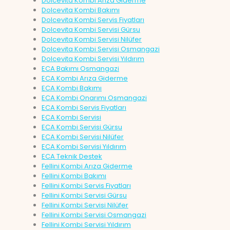
Dolcevita Kombi Arıza Giderme
Dolcevita Kombi Bakımı
Dolcevita Kombi Servis Fiyatları
Dolcevita Kombi Servisi Gürsu
Dolcevita Kombi Servisi Nilüfer
Dolcevita Kombi Servisi Osmangazi
Dolcevita Kombi Servisi Yıldırım
ECA Bakımı Osmangazi
ECA Kombi Arıza Giderme
ECA Kombi Bakımı
ECA Kombi Onarımı Osmangazi
ECA Kombi Servis Fiyatları
ECA Kombi Servisi
ECA Kombi Servisi Gürsu
ECA Kombi Servisi Nilüfer
ECA Kombi Servisi Yıldırım
ECA Teknik Destek
Fellini Kombi Arıza Giderme
Fellini Kombi Bakımı
Fellini Kombi Servis Fiyatları
Fellini Kombi Servisi Gürsu
Fellini Kombi Servisi Nilüfer
Fellini Kombi Servisi Osmangazi
Fellini Kombi Servisi Yıldırım