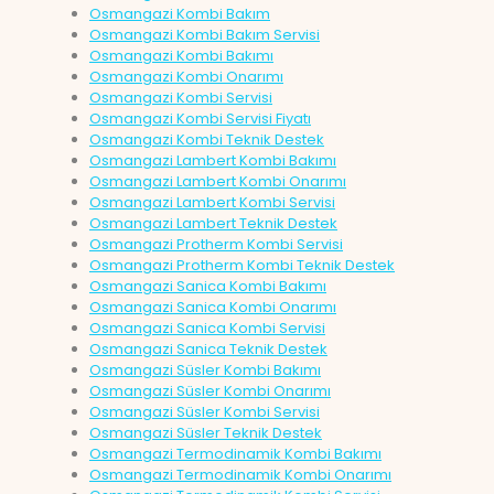
Osmangazi Kombi Bakım
Osmangazi Kombi Bakım Servisi
Osmangazi Kombi Bakımı
Osmangazi Kombi Onarımı
Osmangazi Kombi Servisi
Osmangazi Kombi Servisi Fiyatı
Osmangazi Kombi Teknik Destek
Osmangazi Lambert Kombi Bakımı
Osmangazi Lambert Kombi Onarımı
Osmangazi Lambert Kombi Servisi
Osmangazi Lambert Teknik Destek
Osmangazi Protherm Kombi Servisi
Osmangazi Protherm Kombi Teknik Destek
Osmangazi Sanica Kombi Bakımı
Osmangazi Sanica Kombi Onarımı
Osmangazi Sanica Kombi Servisi
Osmangazi Sanica Teknik Destek
Osmangazi Süsler Kombi Bakımı
Osmangazi Süsler Kombi Onarımı
Osmangazi Süsler Kombi Servisi
Osmangazi Süsler Teknik Destek
Osmangazi Termodinamik Kombi Bakımı
Osmangazi Termodinamik Kombi Onarımı