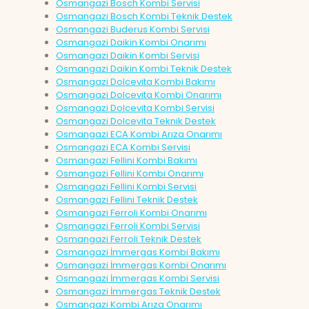
Osmangazi Bosch Kombi Servisi
Osmangazi Bosch Kombi Teknik Destek
Osmangazi Buderus Kombi Servisi
Osmangazi Daikin Kombi Onarımı
Osmangazi Daikin Kombi Servisi
Osmangazi Daikin Kombi Teknik Destek
Osmangazi Dolcevita Kombi Bakımı
Osmangazi Dolcevita Kombi Onarımı
Osmangazi Dolcevita Kombi Servisi
Osmangazi Dolcevita Teknik Destek
Osmangazi ECA Kombi Arıza Onarımı
Osmangazi ECA Kombi Servisi
Osmangazi Fellini Kombi Bakımı
Osmangazi Fellini Kombi Onarımı
Osmangazi Fellini Kombi Servisi
Osmangazi Fellini Teknik Destek
Osmangazi Ferroli Kombi Onarımı
Osmangazi Ferroli Kombi Servisi
Osmangazi Ferroli Teknik Destek
Osmangazi İmmergas Kombi Bakımı
Osmangazi İmmergas Kombi Onarımı
Osmangazi İmmergas Kombi Servisi
Osmangazi İmmergas Teknik Destek
Osmangazi Kombi Arıza Onarımı