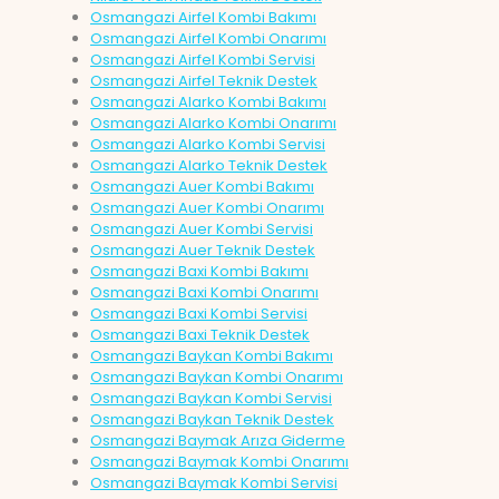
Osmangazi Airfel Kombi Bakımı
Osmangazi Airfel Kombi Onarımı
Osmangazi Airfel Kombi Servisi
Osmangazi Airfel Teknik Destek
Osmangazi Alarko Kombi Bakımı
Osmangazi Alarko Kombi Onarımı
Osmangazi Alarko Kombi Servisi
Osmangazi Alarko Teknik Destek
Osmangazi Auer Kombi Bakımı
Osmangazi Auer Kombi Onarımı
Osmangazi Auer Kombi Servisi
Osmangazi Auer Teknik Destek
Osmangazi Baxi Kombi Bakımı
Osmangazi Baxi Kombi Onarımı
Osmangazi Baxi Kombi Servisi
Osmangazi Baxi Teknik Destek
Osmangazi Baykan Kombi Bakımı
Osmangazi Baykan Kombi Onarımı
Osmangazi Baykan Kombi Servisi
Osmangazi Baykan Teknik Destek
Osmangazi Baymak Arıza Giderme
Osmangazi Baymak Kombi Onarımı
Osmangazi Baymak Kombi Servisi