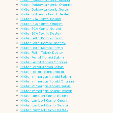
Nilüfer Dolcevita Kombi Onarımı
Nilüfer Dolcevita Kombi Servisi
Nilüfer Dolcevita Teknik Destek
Nilüfer ECA Kombi Bakımı
Nilüfer ECA Kombi Onarımı
Nilüfer ECA Kombi Servisi
Nilüfer ECA Teknik Destek
Nilüfer Fellini Kombi Bakımı
Nilüfer Fellini Kombi Onarımı
Nilüfer Fellini Kombi Servisi
Nilüfer Fellini Teknik Destek
Nilüfer Ferroli Kombi Bakımı
Nilüfer Ferroli Kombi Onarımı
Nilüfer Ferroli Kombi Servisi
Nilüfer Ferroli Teknik Destek
Nilüfer İmmergas Kombi Bakımı
Nilüfer İmmergas Kombi Onarımı
Nilüfer İmmergas Kombi Servisi
Nilüfer İmmergas Teknik Destek
Nilüfer Lambert Kombi Bakımı
Nilüfer Lambert Kombi Onarımı
Nilüfer Lambert Kombi Servisi
Nilüfer Lambert Teknik Destek