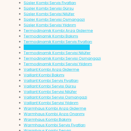
Süsler Kombi Servis Fiyatları
Süsler Kombi Servisi Gürsu
Süsler Kombi Servisi Nilüfer
Süsler Kombi Servisi Osmangazi
Süsler Kombi Servisi Yıldırım
Termodinamik Kombi Arıza Giderme
Termodinamik Kombi Bakımı
Termodinamik Kombi Servis Fiyatları
Termodinamik Kombi Servisi Gürsu
Termodinamik Kombi Servisi Nilüfer
Termodinamik Kombi Servisi Osmangazi
Termodinamik Kombi Servisi Yıldırım
Vaillant Kombi Arıza Giderme
Vaillant Kombi Bakımı
Vaillant Kombi Servis Fiyatları
Vaillant Kombi Servisi Gürsu
Vaillant Kombi Servisi Nilüfer
Vaillant Kombi Servisi Osmangazi
Vaillant Kombi Servisi Yıldırım
Warmhaus Kombi Arıza Giderme
Warmhaus Kombi Arıza Onarımı
Warmhaus Kombi Bakımı
Warmhaus Kombi Servis Fiyatları
Warmhaus Kombi Servisi