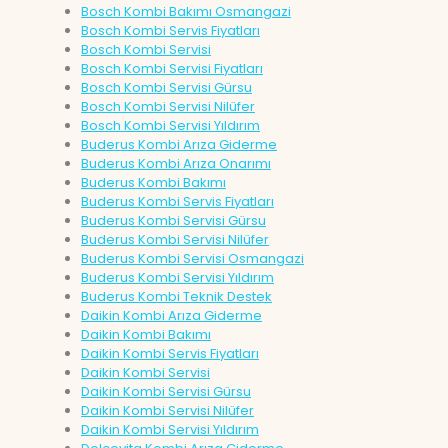
Bosch Kombi Bakımı Osmangazi
Bosch Kombi Servis Fiyatları
Bosch Kombi Servisi
Bosch Kombi Servisi Fiyatları
Bosch Kombi Servisi Gürsu
Bosch Kombi Servisi Nilüfer
Bosch Kombi Servisi Yıldırım
Buderus Kombi Arıza Giderme
Buderus Kombi Arıza Onarımı
Buderus Kombi Bakımı
Buderus Kombi Servis Fiyatları
Buderus Kombi Servisi Gürsu
Buderus Kombi Servisi Nilüfer
Buderus Kombi Servisi Osmangazi
Buderus Kombi Servisi Yıldırım
Buderus Kombi Teknik Destek
Daikin Kombi Arıza Giderme
Daikin Kombi Bakımı
Daikin Kombi Servis Fiyatları
Daikin Kombi Servisi
Daikin Kombi Servisi Gürsu
Daikin Kombi Servisi Nilüfer
Daikin Kombi Servisi Yıldırım