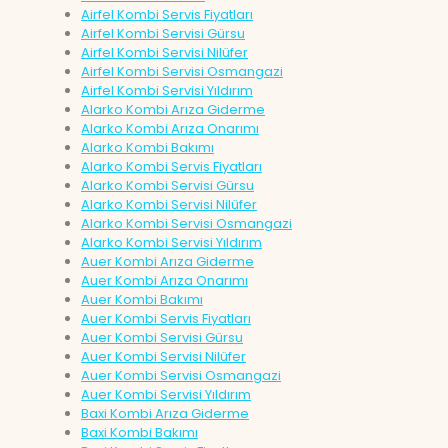
Airfel Kombi Servis Fiyatları
Airfel Kombi Servisi Gürsu
Airfel Kombi Servisi Nilüfer
Airfel Kombi Servisi Osmangazi
Airfel Kombi Servisi Yıldırım
Alarko Kombi Arıza Giderme
Alarko Kombi Arıza Onarımı
Alarko Kombi Bakımı
Alarko Kombi Servis Fiyatları
Alarko Kombi Servisi Gürsu
Alarko Kombi Servisi Nilüfer
Alarko Kombi Servisi Osmangazi
Alarko Kombi Servisi Yıldırım
Auer Kombi Arıza Giderme
Auer Kombi Arıza Onarımı
Auer Kombi Bakımı
Auer Kombi Servis Fiyatları
Auer Kombi Servisi Gürsu
Auer Kombi Servisi Nilüfer
Auer Kombi Servisi Osmangazi
Auer Kombi Servisi Yıldırım
Baxi Kombi Arıza Giderme
Baxi Kombi Bakımı