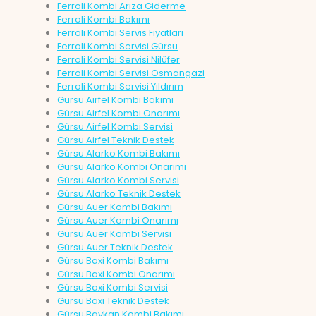
Ferroli Kombi Arıza Giderme
Ferroli Kombi Bakımı
Ferroli Kombi Servis Fiyatları
Ferroli Kombi Servisi Gürsu
Ferroli Kombi Servisi Nilüfer
Ferroli Kombi Servisi Osmangazi
Ferroli Kombi Servisi Yıldırım
Gürsu Airfel Kombi Bakımı
Gürsu Airfel Kombi Onarımı
Gürsu Airfel Kombi Servisi
Gürsu Airfel Teknik Destek
Gürsu Alarko Kombi Bakımı
Gürsu Alarko Kombi Onarımı
Gürsu Alarko Kombi Servisi
Gürsu Alarko Teknik Destek
Gürsu Auer Kombi Bakımı
Gürsu Auer Kombi Onarımı
Gürsu Auer Kombi Servisi
Gürsu Auer Teknik Destek
Gürsu Baxi Kombi Bakımı
Gürsu Baxi Kombi Onarımı
Gürsu Baxi Kombi Servisi
Gürsu Baxi Teknik Destek
Gürsu Baykan Kombi Bakımı