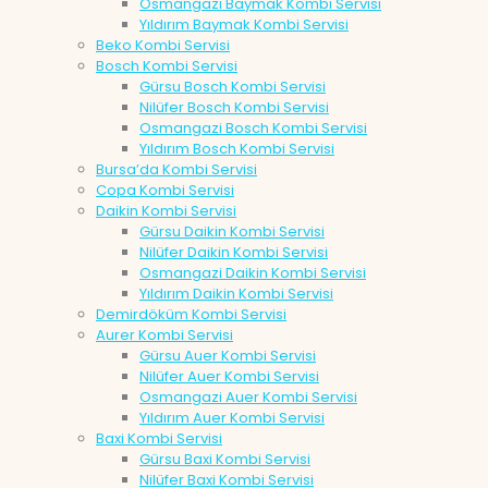
Osmangazi Baymak Kombi Servisi
Yıldırım Baymak Kombi Servisi
Beko Kombi Servisi
Bosch Kombi Servisi
Gürsu Bosch Kombi Servisi
Nilüfer Bosch Kombi Servisi
Osmangazi Bosch Kombi Servisi
Yıldırım Bosch Kombi Servisi
Bursa’da Kombi Servisi
Copa Kombi Servisi
Daikin Kombi Servisi
Gürsu Daikin Kombi Servisi
Nilüfer Daikin Kombi Servisi
Osmangazi Daikin Kombi Servisi
Yıldırım Daikin Kombi Servisi
Demirdöküm Kombi Servisi
Aurer Kombi Servisi
Gürsu Auer Kombi Servisi
Nilüfer Auer Kombi Servisi
Osmangazi Auer Kombi Servisi
Yıldırım Auer Kombi Servisi
Baxi Kombi Servisi
Gürsu Baxi Kombi Servisi
Nilüfer Baxi Kombi Servisi