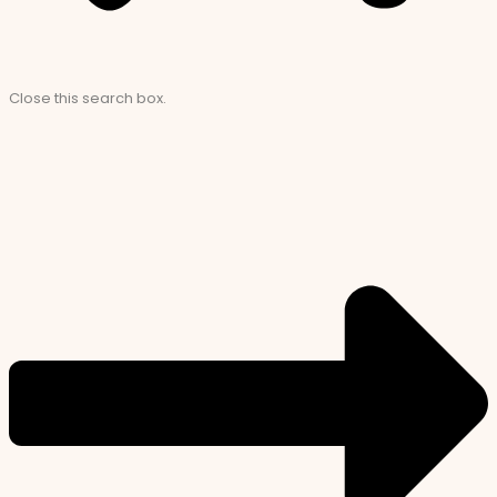
Close this search box.