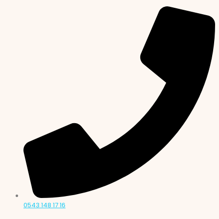
0543 148 17 16