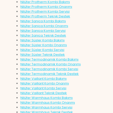
Nilüfer Protherm Kombi Bakımı
Nilüfer Protherm Kombi Onarımı
Nilüfer Protherm Kombi Servisi
Nilüfer Protherm Teknik Destek
Nilüfer Sanica Kombi Bakımı
Nilüfer Sanica Kombi Onarımı
Nilüfer Sanica Kombi Servisi
Nilüfer Sanica Teknik Destek
Nilüfer Süsler Kombi Bakımı
Nilüfer Süsler Kombi Onarımı
Nilüfer Süsler Kombi Servisi
Nilüfer Süsler Teknik Destek
Nilüfer Termodinamik Kombi Bakımı
Nilüfer Termodinamik Kombi Onarımı
Nilüfer Termodinamik Kombi Servisi
Nilüfer Termodinamik Teknik Destek
Nilüfer Vaillant Kombi Bakımı
Nilüfer Vaillant Kombi Onarımı
Nilüfer Vaillant Kombi Servisi
Nilüfer Vaillant Teknik Destek
Nilüfer Warmhaus Kombi Bakımı
Nilüfer Warmhaus Kombi Onarımı
Nilüfer Warmhaus Kombi Servisi
Nilüfer Warmhaus Teknik Destek