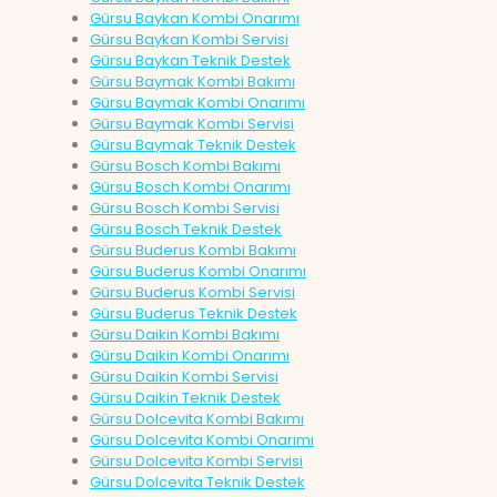
Gürsu Baykan Kombi Onarımı
Gürsu Baykan Kombi Servisi
Gürsu Baykan Teknik Destek
Gürsu Baymak Kombi Bakımı
Gürsu Baymak Kombi Onarımı
Gürsu Baymak Kombi Servisi
Gürsu Baymak Teknik Destek
Gürsu Bosch Kombi Bakımı
Gürsu Bosch Kombi Onarımı
Gürsu Bosch Kombi Servisi
Gürsu Bosch Teknik Destek
Gürsu Buderus Kombi Bakımı
Gürsu Buderus Kombi Onarımı
Gürsu Buderus Kombi Servisi
Gürsu Buderus Teknik Destek
Gürsu Daikin Kombi Bakımı
Gürsu Daikin Kombi Onarımı
Gürsu Daikin Kombi Servisi
Gürsu Daikin Teknik Destek
Gürsu Dolcevita Kombi Bakımı
Gürsu Dolcevita Kombi Onarımı
Gürsu Dolcevita Kombi Servisi
Gürsu Dolcevita Teknik Destek