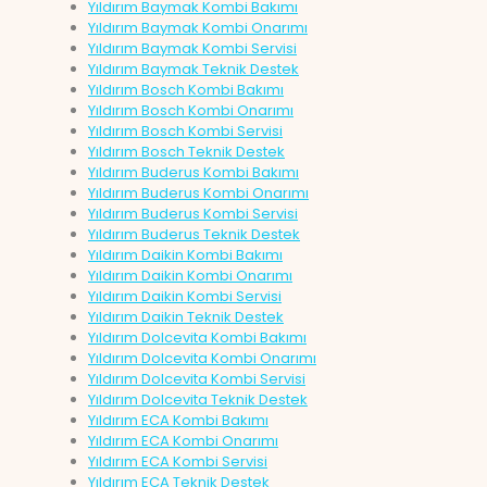
Yıldırım Baymak Kombi Bakımı
Yıldırım Baymak Kombi Onarımı
Yıldırım Baymak Kombi Servisi
Yıldırım Baymak Teknik Destek
Yıldırım Bosch Kombi Bakımı
Yıldırım Bosch Kombi Onarımı
Yıldırım Bosch Kombi Servisi
Yıldırım Bosch Teknik Destek
Yıldırım Buderus Kombi Bakımı
Yıldırım Buderus Kombi Onarımı
Yıldırım Buderus Kombi Servisi
Yıldırım Buderus Teknik Destek
Yıldırım Daikin Kombi Bakımı
Yıldırım Daikin Kombi Onarımı
Yıldırım Daikin Kombi Servisi
Yıldırım Daikin Teknik Destek
Yıldırım Dolcevita Kombi Bakımı
Yıldırım Dolcevita Kombi Onarımı
Yıldırım Dolcevita Kombi Servisi
Yıldırım Dolcevita Teknik Destek
Yıldırım ECA Kombi Bakımı
Yıldırım ECA Kombi Onarımı
Yıldırım ECA Kombi Servisi
Yıldırım ECA Teknik Destek