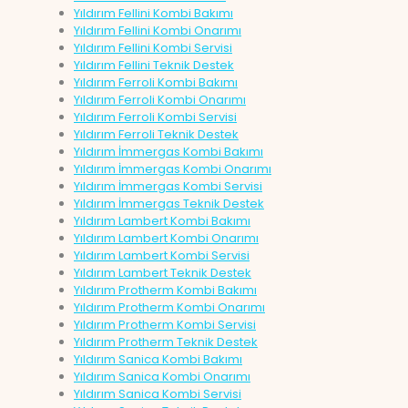
Yıldırım Fellini Kombi Bakımı
Yıldırım Fellini Kombi Onarımı
Yıldırım Fellini Kombi Servisi
Yıldırım Fellini Teknik Destek
Yıldırım Ferroli Kombi Bakımı
Yıldırım Ferroli Kombi Onarımı
Yıldırım Ferroli Kombi Servisi
Yıldırım Ferroli Teknik Destek
Yıldırım İmmergas Kombi Bakımı
Yıldırım İmmergas Kombi Onarımı
Yıldırım İmmergas Kombi Servisi
Yıldırım İmmergas Teknik Destek
Yıldırım Lambert Kombi Bakımı
Yıldırım Lambert Kombi Onarımı
Yıldırım Lambert Kombi Servisi
Yıldırım Lambert Teknik Destek
Yıldırım Protherm Kombi Bakımı
Yıldırım Protherm Kombi Onarımı
Yıldırım Protherm Kombi Servisi
Yıldırım Protherm Teknik Destek
Yıldırım Sanica Kombi Bakımı
Yıldırım Sanica Kombi Onarımı
Yıldırım Sanica Kombi Servisi