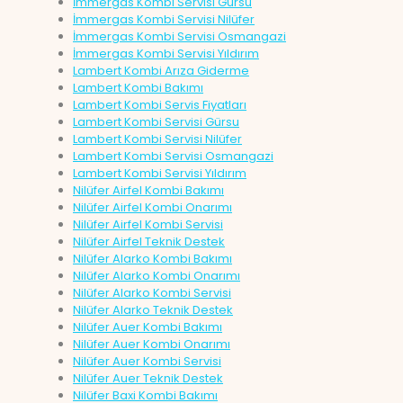
İmmergas Kombi Servisi Gürsu
İmmergas Kombi Servisi Nilüfer
İmmergas Kombi Servisi Osmangazi
İmmergas Kombi Servisi Yıldırım
Lambert Kombi Arıza Giderme
Lambert Kombi Bakımı
Lambert Kombi Servis Fiyatları
Lambert Kombi Servisi Gürsu
Lambert Kombi Servisi Nilüfer
Lambert Kombi Servisi Osmangazi
Lambert Kombi Servisi Yıldırım
Nilüfer Airfel Kombi Bakımı
Nilüfer Airfel Kombi Onarımı
Nilüfer Airfel Kombi Servisi
Nilüfer Airfel Teknik Destek
Nilüfer Alarko Kombi Bakımı
Nilüfer Alarko Kombi Onarımı
Nilüfer Alarko Kombi Servisi
Nilüfer Alarko Teknik Destek
Nilüfer Auer Kombi Bakımı
Nilüfer Auer Kombi Onarımı
Nilüfer Auer Kombi Servisi
Nilüfer Auer Teknik Destek
Nilüfer Baxi Kombi Bakımı