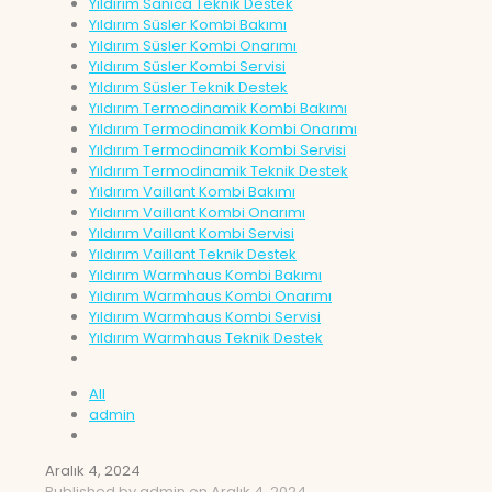
Yıldırım Sanica Teknik Destek
Yıldırım Süsler Kombi Bakımı
Yıldırım Süsler Kombi Onarımı
Yıldırım Süsler Kombi Servisi
Yıldırım Süsler Teknik Destek
Yıldırım Termodinamik Kombi Bakımı
Yıldırım Termodinamik Kombi Onarımı
Yıldırım Termodinamik Kombi Servisi
Yıldırım Termodinamik Teknik Destek
Yıldırım Vaillant Kombi Bakımı
Yıldırım Vaillant Kombi Onarımı
Yıldırım Vaillant Kombi Servisi
Yıldırım Vaillant Teknik Destek
Yıldırım Warmhaus Kombi Bakımı
Yıldırım Warmhaus Kombi Onarımı
Yıldırım Warmhaus Kombi Servisi
Yıldırım Warmhaus Teknik Destek
All
admin
Aralık 4, 2024
Published by
admin
on
Aralık 4, 2024