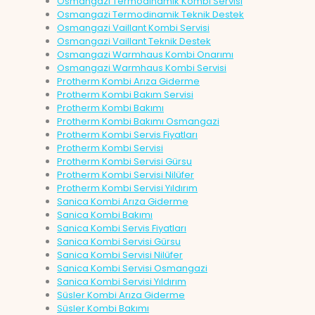
Osmangazi Termodinamik Kombi Servisi
Osmangazi Termodinamik Teknik Destek
Osmangazi Vaillant Kombi Servisi
Osmangazi Vaillant Teknik Destek
Osmangazi Warmhaus Kombi Onarımı
Osmangazi Warmhaus Kombi Servisi
Protherm Kombi Arıza Giderme
Protherm Kombi Bakım Servisi
Protherm Kombi Bakımı
Protherm Kombi Bakımı Osmangazi
Protherm Kombi Servis Fiyatları
Protherm Kombi Servisi
Protherm Kombi Servisi Gürsu
Protherm Kombi Servisi Nilüfer
Protherm Kombi Servisi Yıldırım
Sanica Kombi Arıza Giderme
Sanica Kombi Bakımı
Sanica Kombi Servis Fiyatları
Sanica Kombi Servisi Gürsu
Sanica Kombi Servisi Nilüfer
Sanica Kombi Servisi Osmangazi
Sanica Kombi Servisi Yıldırım
Süsler Kombi Arıza Giderme
Süsler Kombi Bakımı