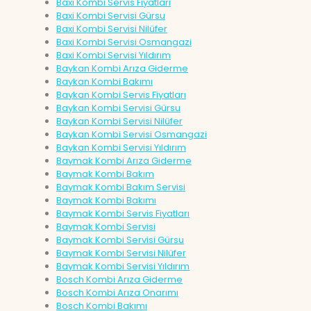
Baxi Kombi Servis Fiyatları
Baxi Kombi Servisi Gürsu
Baxi Kombi Servisi Nilüfer
Baxi Kombi Servisi Osmangazi
Baxi Kombi Servisi Yıldırım
Baykan Kombi Arıza Giderme
Baykan Kombi Bakımı
Baykan Kombi Servis Fiyatları
Baykan Kombi Servisi Gürsu
Baykan Kombi Servisi Nilüfer
Baykan Kombi Servisi Osmangazi
Baykan Kombi Servisi Yıldırım
Baymak Kombi Arıza Giderme
Baymak Kombi Bakım
Baymak Kombi Bakım Servisi
Baymak Kombi Bakımı
Baymak Kombi Servis Fiyatları
Baymak Kombi Servisi
Baymak Kombi Servisi Gürsu
Baymak Kombi Servisi Nilüfer
Baymak Kombi Servisi Yıldırım
Bosch Kombi Arıza Giderme
Bosch Kombi Arıza Onarımı
Bosch Kombi Bakımı