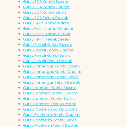
Gürsu ECA Kombi Bakımı
Gürsu ECA Kombi Onarımı
Gürsu ECA Kombi Servisi
Gürsu ECA Teknik Destek
Gürsu Fellini Kombi Bakımı
Gürsu Fellini Kombi Onarımı
Gürsu Fellini Kombi Servisi
Gürsu Fellini Teknik Destek
Gürsu Ferroli Kombi Bakımı
Gürsu Ferroli Kombi Onarımı
Gürsu Ferroli Kombi Servisi
Gürsu Ferroli Teknik Destek
Gürsu İmmergas Kombi Bakımı
Gürsu İmmergas Kombi Onarımı
Gürsu İmmergas Kombi Servisi
Gürsu İmmergas Teknik Destek
Gürsu Lambert Kombi Bakımı
Gürsu Lambert Kombi Onarımı
Gürsu Lambert Kombi Servisi
Gürsu Lambert Teknik Destek
Gürsu Protherm Kombi Bakımı
Gürsu Protherm Kombi Onarımı
Gürsu Protherm Kombi Servisi
Gürsu Protherm Teknik Destek