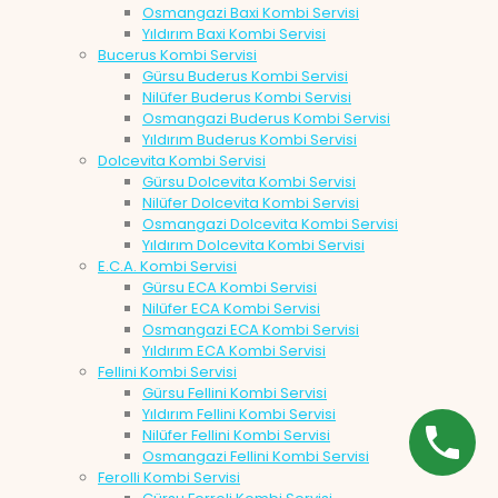
Osmangazi Baxi Kombi Servisi
Yıldırım Baxi Kombi Servisi
Bucerus Kombi Servisi
Gürsu Buderus Kombi Servisi
Nilüfer Buderus Kombi Servisi
Osmangazi Buderus Kombi Servisi
Yıldırım Buderus Kombi Servisi
Dolcevita Kombi Servisi
Gürsu Dolcevita Kombi Servisi
Nilüfer Dolcevita Kombi Servisi
Osmangazi Dolcevita Kombi Servisi
Yıldırım Dolcevita Kombi Servisi
E.C.A. Kombi Servisi
Gürsu ECA Kombi Servisi
Nilüfer ECA Kombi Servisi
Osmangazi ECA Kombi Servisi
Yıldırım ECA Kombi Servisi
Fellini Kombi Servisi
Gürsu Fellini Kombi Servisi
Yıldırım Fellini Kombi Servisi
Nilüfer Fellini Kombi Servisi
Osmangazi Fellini Kombi Servisi
Ferolli Kombi Servisi