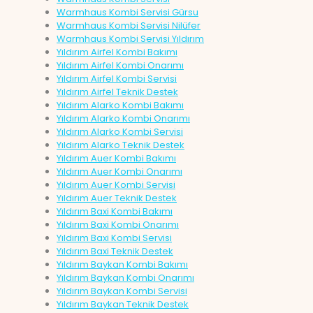
Warmhaus Kombi Servisi Gürsu
Warmhaus Kombi Servisi Nilüfer
Warmhaus Kombi Servisi Yıldırım
Yıldırım Airfel Kombi Bakımı
Yıldırım Airfel Kombi Onarımı
Yıldırım Airfel Kombi Servisi
Yıldırım Airfel Teknik Destek
Yıldırım Alarko Kombi Bakımı
Yıldırım Alarko Kombi Onarımı
Yıldırım Alarko Kombi Servisi
Yıldırım Alarko Teknik Destek
Yıldırım Auer Kombi Bakımı
Yıldırım Auer Kombi Onarımı
Yıldırım Auer Kombi Servisi
Yıldırım Auer Teknik Destek
Yıldırım Baxi Kombi Bakımı
Yıldırım Baxi Kombi Onarımı
Yıldırım Baxi Kombi Servisi
Yıldırım Baxi Teknik Destek
Yıldırım Baykan Kombi Bakımı
Yıldırım Baykan Kombi Onarımı
Yıldırım Baykan Kombi Servisi
Yıldırım Baykan Teknik Destek