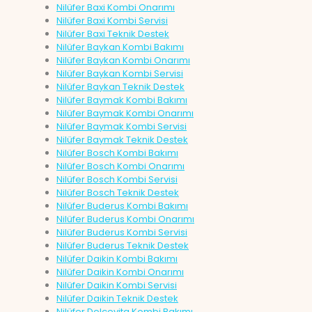
Nilüfer Baxi Kombi Onarımı
Nilüfer Baxi Kombi Servisi
Nilüfer Baxi Teknik Destek
Nilüfer Baykan Kombi Bakımı
Nilüfer Baykan Kombi Onarımı
Nilüfer Baykan Kombi Servisi
Nilüfer Baykan Teknik Destek
Nilüfer Baymak Kombi Bakımı
Nilüfer Baymak Kombi Onarımı
Nilüfer Baymak Kombi Servisi
Nilüfer Baymak Teknik Destek
Nilüfer Bosch Kombi Bakımı
Nilüfer Bosch Kombi Onarımı
Nilüfer Bosch Kombi Servisi
Nilüfer Bosch Teknik Destek
Nilüfer Buderus Kombi Bakımı
Nilüfer Buderus Kombi Onarımı
Nilüfer Buderus Kombi Servisi
Nilüfer Buderus Teknik Destek
Nilüfer Daikin Kombi Bakımı
Nilüfer Daikin Kombi Onarımı
Nilüfer Daikin Kombi Servisi
Nilüfer Daikin Teknik Destek
Nilüfer Dolcevita Kombi Bakımı