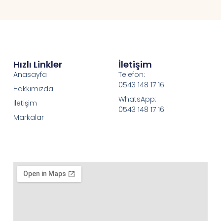
Hızlı Linkler
İletişim
Anasayfa
Telefon:
0543 148 17 16
Hakkımızda
WhatsApp:
İletişim
0543 148 17 16
Markalar