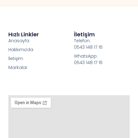
Hızlı Linkler
İletişim
Anasayfa
Telefon:
0543 148 17 16
Hakkımızda
WhatsApp:
İletişim
0543 148 17 16
Markalar