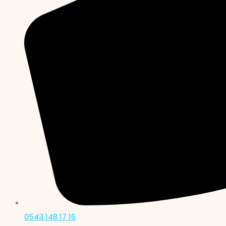
0543 148 17 16