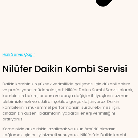
Hızlı Servis Çağır
Nilüfer Daikin Kombi Servisi
Daikin kombinizin yüksek verimlilikle çalışması için düzenli bakım
ve profesyonel müdahale şart! Nilüfer Daikin Kombi Servisi olarak,
kombinizin bakım, onarım ve parça değişim ihtiyaçlarını uzman
ekibimizle hızlı ve etkili bir şekilde gerçekleştiriyoruz. Daikin
kombilerinin mükemmel performansını sürdürebilmesi için,
cihazınızın düzenli bakımlarını yaparak enerji verimliliğini
artırıyoruz.
Kombinizin arıza riskini azaltmak ve uzun ömürlü olmasını
sağlamak için en iyi hizmeti sunuyoruz. Nilüfer’de Daikin kombi