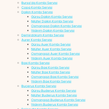
Bursa’da Kombi Servisi
Copa Kombi Servisi
Daikin Kombi Servisi
Gürsu Daikin Kombi Servisi
Nilüfer Daikin Kombi Servisi
Osmangazi Daikin Kombi Servisi
Yıldırım Daikin Kombi Servisi
Demirdöküm Kombi Servisi
Aurer Kombi Servisi
Gürsu Auer Kombi Servisi
Nilüfer Auer Kombi Servisi
Osmangazi Auer Kombi Servisi
Yıldırım Auer Kombi Servisi
Baxi Kombi Servisi
Gürsu Baxi Kombi Servisi
Nilüfer Baxi Kombi Servisi
Osmangazi Baxi Kombi Servisi
Yıldırım Baxi Kombi Servisi
Bucerus Kombi Servisi
Gürsu Buderus Kombi Servisi
Nilüfer Buderus Kombi Servisi
Osmangazi Buderus Kombi Servisi
Yıldırım Buderus Kombi Servisi