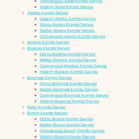
Osmangazi Airfel Kombi Servisi
Yıldırım Airfel Kombi Servisi
Alarko Kombi Servisi
Yıldırım Alarko Kombi Servisi
Gürsu Alarko Kombi Servisi
Nilüfer Alarko Kombi Servisi
Osmangazi Alarko Kombi Servisi
Ariston Kombi Servisi
Baykan Kombi Servisi
Gürsu Baykan Kombi Servisi
Nilüfer Baykan Kombi Servisi
Osmangazi Baykan Kombi Servisi
Yıldırım Baykan Kombi Servisi
Baymak Kombi Servisi
Gürsu Baymak Kombi Servisi
Nilüfer Baymak Kombi Servisi
Osmangazi Baymak Kombi Servisi
Yıldırım Baymak Kombi Servisi
Beko Kombi Servisi
Bosch Kombi Servisi
Gürsu Bosch Kombi Servisi
Nilüfer Bosch Kombi Servisi
Osmangazi Bosch Kombi Servisi
Yıldırım Bosch Kombi Servisi