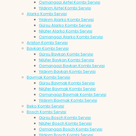
Osmangazi Airfel Kombi Servisi
Yıldırım Airfel Kombi Servisi
Alarko Kombi Servisi
Yıldırım Alarko Kombi Servisi
Gürsu Alarko Kombi Servisi
Nilüfer Alarko Kombi Servisi
Osmangazi Alarko Kombi Servisi
Ariston Kombi Servisi
Baykan Kombi Servisi
Gürsu Baykan Kombi Servisi
Nilüfer Baykan Kombi Servisi
Osmangazi Baykan Kombi Servisi
Yıldırım Baykan Kombi Servisi
Baymak Kombi Servisi
Gürsu Baymak Kombi Servisi
Nilüfer Baymak Kombi Servisi
Osmangazi Baymak Kombi Servisi
Yıldırım Baymak Kombi Servisi
Beko Kombi Servisi
Bosch Kombi Servisi
Gürsu Bosch Kombi Servisi
Nilüfer Bosch Kombi Servisi
Osmangazi Bosch Kombi Servisi
Yıldırım Bosch Kombi Servisi