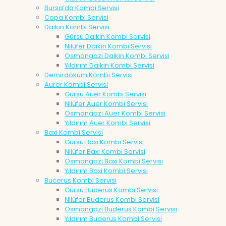
Bursa’da Kombi Servisi
Copa Kombi Servisi
Daikin Kombi Servisi
Gürsu Daikin Kombi Servisi
Nilüfer Daikin Kombi Servisi
Osmangazi Daikin Kombi Servisi
Yıldırım Daikin Kombi Servisi
Demirdöküm Kombi Servisi
Aurer Kombi Servisi
Gürsu Auer Kombi Servisi
Nilüfer Auer Kombi Servisi
Osmangazi Auer Kombi Servisi
Yıldırım Auer Kombi Servisi
Baxi Kombi Servisi
Gürsu Baxi Kombi Servisi
Nilüfer Baxi Kombi Servisi
Osmangazi Baxi Kombi Servisi
Yıldırım Baxi Kombi Servisi
Bucerus Kombi Servisi
Gürsu Buderus Kombi Servisi
Nilüfer Buderus Kombi Servisi
Osmangazi Buderus Kombi Servisi
Yıldırım Buderus Kombi Servisi