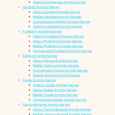
Yıldırım İmmergas Kombi Servisi
Lambert Kombi Servisi
Gürsu Lambert Kombi Servisi
Nilüfer Lambert Kombi Servisi
Osmangazi Lambert Kombi Servisi
Yıldırım Lambert Kombi Servisi
Protherm Kombi Servisi
Yıldırım Protherm Kombi Servisi
Gürsu Protherm Kombi Servisi
Nilüfer Protherm Kombi Servisi
Osmangazi Protherm Kombi Servisi
Sanica Kombi Servisi
Gürsu Sanica Kombi Servisi
Nilüfer Sanica Kombi Servisi
Osmangazi Sanica Kombi Servisi
Yıldırım Sanica Kombi Servisi
Süsler Kombi Servisi
Yıldırım Süsler Kombi Servisi
Gürsu Süsler Kombi Servisi
Nilüfer Süsler Kombi Servisi
Osmangazi Süsler Kombi Servisi
Termodinamik Kombi Servisi
Gürsu Termodinamik Kombi Servisi
Nilüfer Termodinamik Kombi Servisi