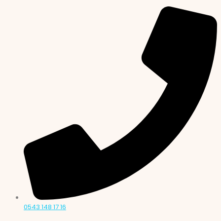
0543 148 17 16