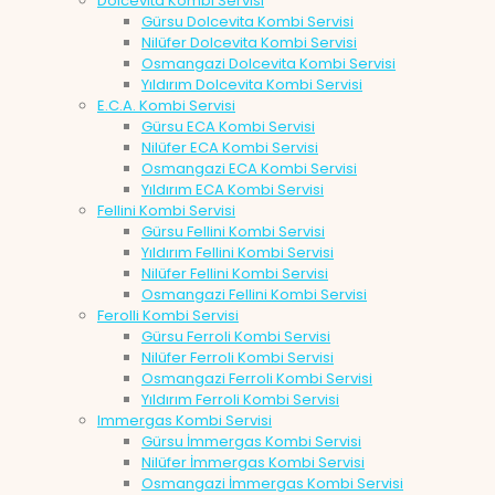
Dolcevita Kombi Servisi
Gürsu Dolcevita Kombi Servisi
Nilüfer Dolcevita Kombi Servisi
Osmangazi Dolcevita Kombi Servisi
Yıldırım Dolcevita Kombi Servisi
E.C.A. Kombi Servisi
Gürsu ECA Kombi Servisi
Nilüfer ECA Kombi Servisi
Osmangazi ECA Kombi Servisi
Yıldırım ECA Kombi Servisi
Fellini Kombi Servisi
Gürsu Fellini Kombi Servisi
Yıldırım Fellini Kombi Servisi
Nilüfer Fellini Kombi Servisi
Osmangazi Fellini Kombi Servisi
Ferolli Kombi Servisi
Gürsu Ferroli Kombi Servisi
Nilüfer Ferroli Kombi Servisi
Osmangazi Ferroli Kombi Servisi
Yıldırım Ferroli Kombi Servisi
Immergas Kombi Servisi
Gürsu İmmergas Kombi Servisi
Nilüfer İmmergas Kombi Servisi
Osmangazi İmmergas Kombi Servisi