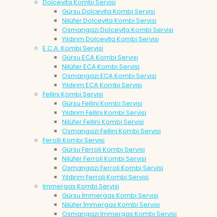
Dolcevita Kombi Servisi
Gürsu Dolcevita Kombi Servisi
Nilüfer Dolcevita Kombi Servisi
Osmangazi Dolcevita Kombi Servisi
Yıldırım Dolcevita Kombi Servisi
E.C.A. Kombi Servisi
Gürsu ECA Kombi Servisi
Nilüfer ECA Kombi Servisi
Osmangazi ECA Kombi Servisi
Yıldırım ECA Kombi Servisi
Fellini Kombi Servisi
Gürsu Fellini Kombi Servisi
Yıldırım Fellini Kombi Servisi
Nilüfer Fellini Kombi Servisi
Osmangazi Fellini Kombi Servisi
Ferolli Kombi Servisi
Gürsu Ferroli Kombi Servisi
Nilüfer Ferroli Kombi Servisi
Osmangazi Ferroli Kombi Servisi
Yıldırım Ferroli Kombi Servisi
Immergas Kombi Servisi
Gürsu İmmergas Kombi Servisi
Nilüfer İmmergas Kombi Servisi
Osmangazi İmmergas Kombi Servisi