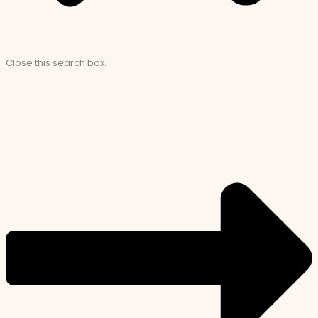
Close this search box.