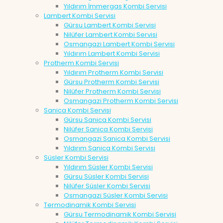
Yıldırım İmmergas Kombi Servisi
Lambert Kombi Servisi
Gürsu Lambert Kombi Servisi
Nilüfer Lambert Kombi Servisi
Osmangazi Lambert Kombi Servisi
Yıldırım Lambert Kombi Servisi
Protherm Kombi Servisi
Yıldırım Protherm Kombi Servisi
Gürsu Protherm Kombi Servisi
Nilüfer Protherm Kombi Servisi
Osmangazi Protherm Kombi Servisi
Sanica Kombi Servisi
Gürsu Sanica Kombi Servisi
Nilüfer Sanica Kombi Servisi
Osmangazi Sanica Kombi Servisi
Yıldırım Sanica Kombi Servisi
Süsler Kombi Servisi
Yıldırım Süsler Kombi Servisi
Gürsu Süsler Kombi Servisi
Nilüfer Süsler Kombi Servisi
Osmangazi Süsler Kombi Servisi
Termodinamik Kombi Servisi
Gürsu Termodinamik Kombi Servisi