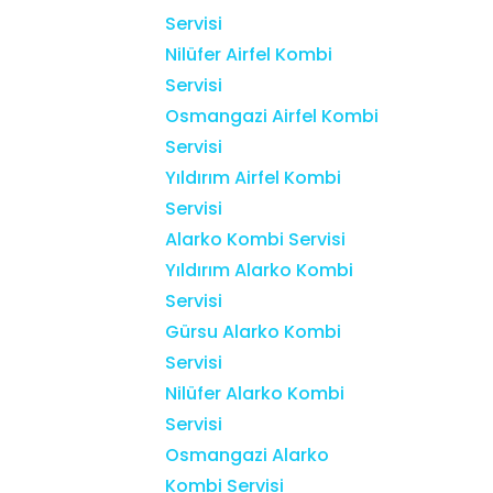
Servisi
Nilüfer Airfel Kombi
Servisi
Osmangazi Airfel Kombi
Servisi
Yıldırım Airfel Kombi
Servisi
Alarko Kombi Servisi
Yıldırım Alarko Kombi
Servisi
Gürsu Alarko Kombi
Servisi
Nilüfer Alarko Kombi
Servisi
Osmangazi Alarko
Kombi Servisi