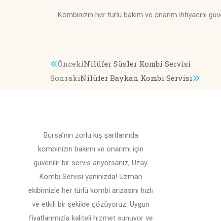
Kombinizin her türlü bakım ve onarım ihtiyacını güv
Önceki
Nilüfer Süsler Kombi Servisi
Sonraki
Nilüfer Baykan Kombi Servisi
Bursa’nın zorlu kış şartlarında
kombinizin bakımı ve onarımı için
güvenilir bir servis arıyorsanız, Uzay
Kombi Servisi yanınızda! Uzman
ekibimizle her türlü kombi arızasını hızlı
ve etkili bir şekilde çözüyoruz. Uygun
fiyatlarımızla kaliteli hizmet sunuyor ve