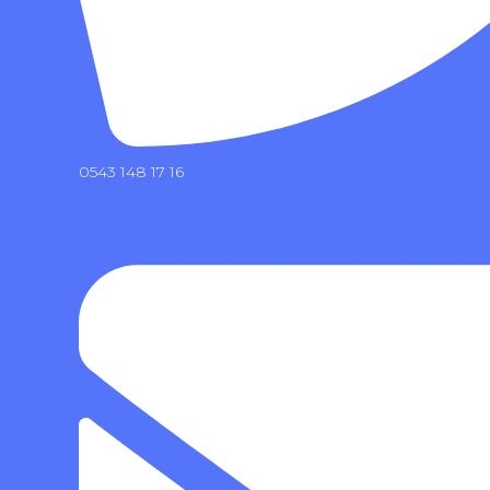
0543 148 17 16