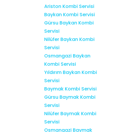
Ariston Kombi Servisi
Baykan Kombi Servisi
Gürsu Baykan Kombi
Servisi
Nilüfer Baykan Kombi
Servisi
Osmangazi Baykan
Kombi Servisi
Yıldırım Baykan Kombi
Servisi
Baymak Kombi Servisi
Gürsu Baymak Kombi
Servisi
Nilüfer Baymak Kombi
Servisi
Osmangazi Baymak