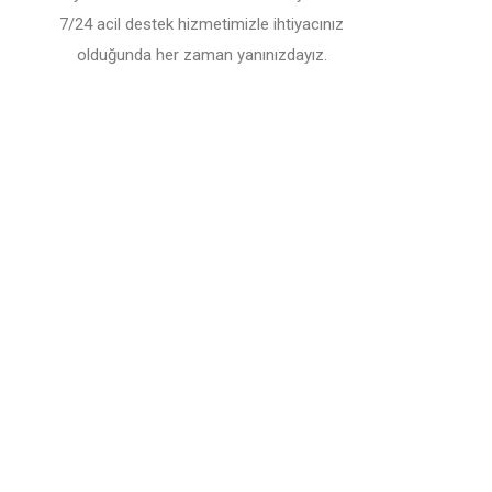
7/24 acil destek hizmetimizle ihtiyacınız
olduğunda her zaman yanınızdayız.