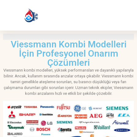
Viessmann Kombi Modelleri
İçin Profesyonel Onarım
Çözümleri
Viessmann kombi modelleri, yüksek performansları ve dayanıklı yapılarıyla
bilinir. Ancak, kullanım sırasında arızalar ortaya çıkabilir. Viessmann kombi
tamiri genellikle ateşleme sorunları, su basıncı düşüklüğü veya fan
çalışmama durumları gibi sorunları içerir. Uzman teknik ekipler, Viessmann
kombi arızalarını hızlı ve etkili bir şekilde çözebilir.