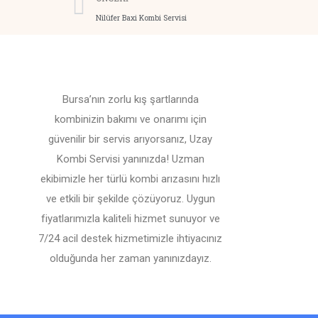
Nilüfer Baxi Kombi Servisi
Bursa’nın zorlu kış şartlarında
kombinizin bakımı ve onarımı için
güvenilir bir servis arıyorsanız, Uzay
Kombi Servisi yanınızda! Uzman
ekibimizle her türlü kombi arızasını hızlı
ve etkili bir şekilde çözüyoruz. Uygun
fiyatlarımızla kaliteli hizmet sunuyor ve
7/24 acil destek hizmetimizle ihtiyacınız
olduğunda her zaman yanınızdayız.