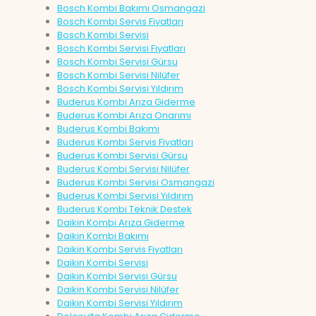
Bosch Kombi Bakımı Osmangazi
Bosch Kombi Servis Fiyatları
Bosch Kombi Servisi
Bosch Kombi Servisi Fiyatları
Bosch Kombi Servisi Gürsu
Bosch Kombi Servisi Nilüfer
Bosch Kombi Servisi Yıldırım
Buderus Kombi Arıza Giderme
Buderus Kombi Arıza Onarımı
Buderus Kombi Bakımı
Buderus Kombi Servis Fiyatları
Buderus Kombi Servisi Gürsu
Buderus Kombi Servisi Nilüfer
Buderus Kombi Servisi Osmangazi
Buderus Kombi Servisi Yıldırım
Buderus Kombi Teknik Destek
Daikin Kombi Arıza Giderme
Daikin Kombi Bakımı
Daikin Kombi Servis Fiyatları
Daikin Kombi Servisi
Daikin Kombi Servisi Gürsu
Daikin Kombi Servisi Nilüfer
Daikin Kombi Servisi Yıldırım