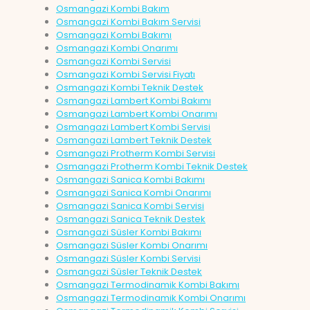
Osmangazi Kombi Bakım
Osmangazi Kombi Bakım Servisi
Osmangazi Kombi Bakımı
Osmangazi Kombi Onarımı
Osmangazi Kombi Servisi
Osmangazi Kombi Servisi Fiyatı
Osmangazi Kombi Teknik Destek
Osmangazi Lambert Kombi Bakımı
Osmangazi Lambert Kombi Onarımı
Osmangazi Lambert Kombi Servisi
Osmangazi Lambert Teknik Destek
Osmangazi Protherm Kombi Servisi
Osmangazi Protherm Kombi Teknik Destek
Osmangazi Sanica Kombi Bakımı
Osmangazi Sanica Kombi Onarımı
Osmangazi Sanica Kombi Servisi
Osmangazi Sanica Teknik Destek
Osmangazi Süsler Kombi Bakımı
Osmangazi Süsler Kombi Onarımı
Osmangazi Süsler Kombi Servisi
Osmangazi Süsler Teknik Destek
Osmangazi Termodinamik Kombi Bakımı
Osmangazi Termodinamik Kombi Onarımı