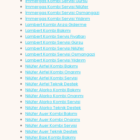
İmmergas Kombi Servisi Gürsu
İmmergas Kombi Servisi Nilüfer
İmmergas Kombi Servisi Osmangazi
İmmergas Kombi Servisi Yıldırım
Lambert Kombi Arıza Giderme
Lambert Kombi Bakımı
Lambert Kombi Servis Fiyatları
Lambert Kombi Servisi Gürsu
Lambert Kombi Servisi Nilüfer
Lambert Kombi Servisi Osmangazi
Lambert Kombi Servisi Yıldırım
Nilüfer Airfel Kombi Bakımı
Nilüfer Airfel Kombi Onarımı
Nilüfer Airfel Kombi Servisi
Nilüfer Airfel Teknik Destek
Nilüfer Alarko Kombi Bakımı
Nilüfer Alarko Kombi Onarımı
Nilüfer Alarko Kombi Servisi
Nilüfer Alarko Teknik Destek
Nilüfer Auer Kombi Bakımı
Nilüfer Auer Kombi Onarımı
Nilüfer Auer Kombi Servisi
Nilüfer Auer Teknik Destek
Nilüfer Baxi Kombi Bakımı