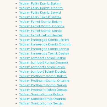
Yıldırım Fellini Kombi Bakımı
Yıldırım Fellini Kombi Onarımı
Yıldırım Fellini Kombi Servisi
Yıldırım Fellini Teknik Destek
Yıldırım Ferroli Kombi Bakımı
Yıldırım Ferroli Kombi Onarımı
Yıldırım Ferroli Kombi Servisi
Yıldırım Ferroli Teknik Destek
Yıldırım İmmergas Kombi Bakımı
Yıldırım İmmergas Kombi Onarımı
Yıldırım İmmergas Kombi Servisi
Yıldırım İmmergas Teknik Destek
Yıldırım Lambert Kombi Bakımı
Yıldırım Lambert Kombi Onarımı
Yıldırım Lambert Kombi Servisi
Yıldırım Lambert Teknik Destek
Yıldırım Protherm Kombi Bakımı
Yıldırım Protherm Kombi Onarımı
Yıldırım Protherm Kombi Servisi
Yıldırım Protherm Teknik Destek
Yıldırım Sanica Kombi Bakımı
Yıldırım Sanica Kombi Onarımı
Yıldırım Sanica Kombi Servisi