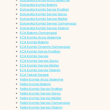
Dolcevita Kombi Arıza Giderme
Dolcevita Kombi Bakımı
Dolcevita Kombi Servis Fiyatları
Dolcevita Kombi Servisi Gürsu
Dolcevita Kombi Servisi Nilüfer
Dolcevita Kombi Servisi Osmangazi
Dolcevita Kombi Servisi Yıldırım
ECA Bakımı Osmangazi
ECA Kombi Arıza Giderme
ECA Kombi Bakımı
ECA Kombi Onarımı Osmangazi
ECA Kombi Servis Fiyatları
ECA Kombi Servisi
ECA Kombi Servisi Gürsu
ECA Kombi Servisi Nilüfer
ECA Kombi Servisi Yıldırım
ECA Teknik Destek
Fellini Kombi Arıza Giderme
Fellini Kombi Bakımı
Fellini Kombi Servis Fiyatları
Fellini Kombi Servisi Gürsu
Fellini Kombi Servisi Nilüfer
Fellini Kombi Servisi Osmangazi
Fellini Kombi Servisi Yıldırım