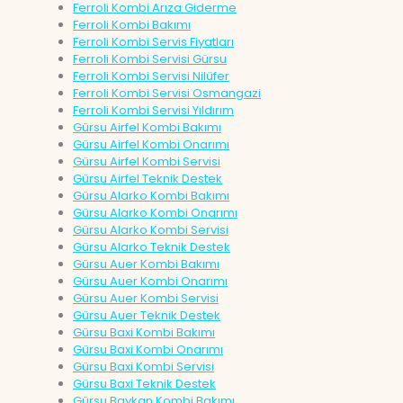
Ferroli Kombi Arıza Giderme
Ferroli Kombi Bakımı
Ferroli Kombi Servis Fiyatları
Ferroli Kombi Servisi Gürsu
Ferroli Kombi Servisi Nilüfer
Ferroli Kombi Servisi Osmangazi
Ferroli Kombi Servisi Yıldırım
Gürsu Airfel Kombi Bakımı
Gürsu Airfel Kombi Onarımı
Gürsu Airfel Kombi Servisi
Gürsu Airfel Teknik Destek
Gürsu Alarko Kombi Bakımı
Gürsu Alarko Kombi Onarımı
Gürsu Alarko Kombi Servisi
Gürsu Alarko Teknik Destek
Gürsu Auer Kombi Bakımı
Gürsu Auer Kombi Onarımı
Gürsu Auer Kombi Servisi
Gürsu Auer Teknik Destek
Gürsu Baxi Kombi Bakımı
Gürsu Baxi Kombi Onarımı
Gürsu Baxi Kombi Servisi
Gürsu Baxi Teknik Destek
Gürsu Baykan Kombi Bakımı