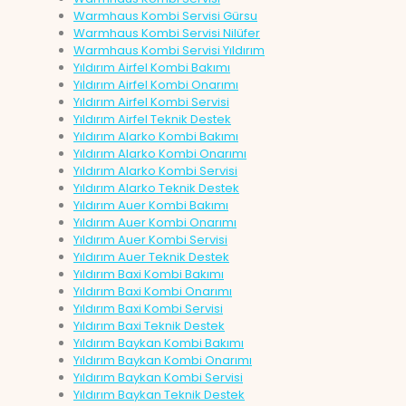
Warmhaus Kombi Servisi Gürsu
Warmhaus Kombi Servisi Nilüfer
Warmhaus Kombi Servisi Yıldırım
Yıldırım Airfel Kombi Bakımı
Yıldırım Airfel Kombi Onarımı
Yıldırım Airfel Kombi Servisi
Yıldırım Airfel Teknik Destek
Yıldırım Alarko Kombi Bakımı
Yıldırım Alarko Kombi Onarımı
Yıldırım Alarko Kombi Servisi
Yıldırım Alarko Teknik Destek
Yıldırım Auer Kombi Bakımı
Yıldırım Auer Kombi Onarımı
Yıldırım Auer Kombi Servisi
Yıldırım Auer Teknik Destek
Yıldırım Baxi Kombi Bakımı
Yıldırım Baxi Kombi Onarımı
Yıldırım Baxi Kombi Servisi
Yıldırım Baxi Teknik Destek
Yıldırım Baykan Kombi Bakımı
Yıldırım Baykan Kombi Onarımı
Yıldırım Baykan Kombi Servisi
Yıldırım Baykan Teknik Destek