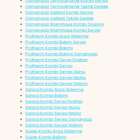
Osmangazi Termodinamik Kombi Servisi
Osmangazi Termodinamik Teknik Destek
Osmangazi Vaillant Kombi Servisi
Osmangazi Vaillant Teknik Destek
Osmangazi Warmhaus Kombi Onarımı
Osmangazi Warmhaus Kombi Servisi
Protherm Kombi Arıza Giderme
Protherm Kombi Bakım Servisi
Protherm Kombi Bakımı
Protherm Kombi Bakımı Osmangazi
Protherm Kombi Servis Fiyatları
Protherm Kombi Servisi
Protherm Kombi Servisi Gürsu
Protherm Kombi Servisi Nilüfer
Protherm Kombi Servisi Yıldırım
Sanica Kombi Arıza Giderme
Sanica Kombi Bakımı
Sanica Kombi Servis Fiyatları
Sanica Kombi Servisi Gürsu
Sanica Kombi Servisi Nilüfer
Sanica Kombi Servisi Osmangazi
Sanica Kombi Servisi Yıldırım
Süsler Kombi Arıza Giderme
Süsler Kombi Bakımı