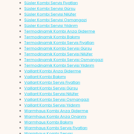
Süsler Kombi Servis Fiyatları
Süsler Kombi Servisi Gürsu
Süsler Kombi Servisi Nilüfer
Süsler Kombi Servisi Osmangazi
Süsler Kombi Servisi Yıldırım
Termodinamik Kombi Arıza Giderme
Termodinamik Kombi Bakımı
Termodinamik Kombi Servis Fiyatları
Termodinamik Kombi Servisi Gürsu
Termodinamik Kombi Servisi Nilüfer
Termodinamik Kombi Servisi Osmangazi
Termodinamik Kombi Servisi Yıldırım
Vaillant Kombi Arıza Giderme
Vaillant Kombi Bakımı
Vaillant Kombi Servis Fiyatları
Vaillant Kombi Servisi Gürsu
Vaillant Kombi Servisi Nilüfer
Vaillant Kombi Servisi Osmangazi
Vaillant Kombi Servisi Yıldırım
Warmhaus Kombi Arıza Giderme
Warmhaus Kombi Arıza Onarımı
Warmhaus Kombi Bakımı
Warmhaus Kombi Servis Fiyatları
Warmhaus Kombi Servisi