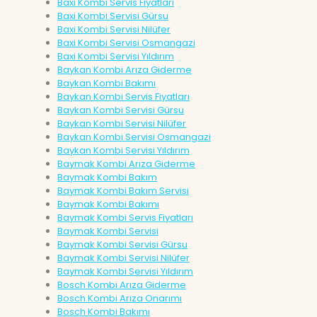
Baxi Kombi Servis Fiyatları
Baxi Kombi Servisi Gürsu
Baxi Kombi Servisi Nilüfer
Baxi Kombi Servisi Osmangazi
Baxi Kombi Servisi Yıldırım
Baykan Kombi Arıza Giderme
Baykan Kombi Bakımı
Baykan Kombi Servis Fiyatları
Baykan Kombi Servisi Gürsu
Baykan Kombi Servisi Nilüfer
Baykan Kombi Servisi Osmangazi
Baykan Kombi Servisi Yıldırım
Baymak Kombi Arıza Giderme
Baymak Kombi Bakım
Baymak Kombi Bakım Servisi
Baymak Kombi Bakımı
Baymak Kombi Servis Fiyatları
Baymak Kombi Servisi
Baymak Kombi Servisi Gürsu
Baymak Kombi Servisi Nilüfer
Baymak Kombi Servisi Yıldırım
Bosch Kombi Arıza Giderme
Bosch Kombi Arıza Onarımı
Bosch Kombi Bakımı