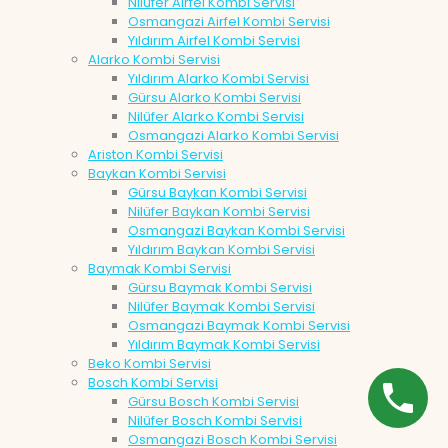
Nilüfer Airfel Kombi Servisi
Osmangazi Airfel Kombi Servisi
Yıldırım Airfel Kombi Servisi
Alarko Kombi Servisi
Yıldırım Alarko Kombi Servisi
Gürsu Alarko Kombi Servisi
Nilüfer Alarko Kombi Servisi
Osmangazi Alarko Kombi Servisi
Ariston Kombi Servisi
Baykan Kombi Servisi
Gürsu Baykan Kombi Servisi
Nilüfer Baykan Kombi Servisi
Osmangazi Baykan Kombi Servisi
Yıldırım Baykan Kombi Servisi
Baymak Kombi Servisi
Gürsu Baymak Kombi Servisi
Nilüfer Baymak Kombi Servisi
Osmangazi Baymak Kombi Servisi
Yıldırım Baymak Kombi Servisi
Beko Kombi Servisi
Bosch Kombi Servisi
Gürsu Bosch Kombi Servisi
Nilüfer Bosch Kombi Servisi
Osmangazi Bosch Kombi Servisi