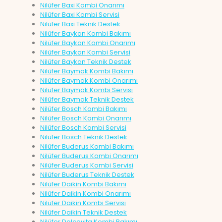
Nilüfer Baxi Kombi Onarımı
Nilüfer Baxi Kombi Servisi
Nilüfer Baxi Teknik Destek
Nilüfer Baykan Kombi Bakımı
Nilüfer Baykan Kombi Onarımı
Nilüfer Baykan Kombi Servisi
Nilüfer Baykan Teknik Destek
Nilüfer Baymak Kombi Bakımı
Nilüfer Baymak Kombi Onarımı
Nilüfer Baymak Kombi Servisi
Nilüfer Baymak Teknik Destek
Nilüfer Bosch Kombi Bakımı
Nilüfer Bosch Kombi Onarımı
Nilüfer Bosch Kombi Servisi
Nilüfer Bosch Teknik Destek
Nilüfer Buderus Kombi Bakımı
Nilüfer Buderus Kombi Onarımı
Nilüfer Buderus Kombi Servisi
Nilüfer Buderus Teknik Destek
Nilüfer Daikin Kombi Bakımı
Nilüfer Daikin Kombi Onarımı
Nilüfer Daikin Kombi Servisi
Nilüfer Daikin Teknik Destek
Nilüfer Dolcevita Kombi Bakımı