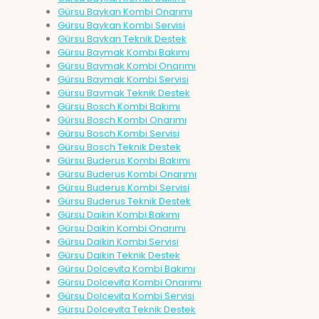
Gürsu Baykan Kombi Onarımı
Gürsu Baykan Kombi Servisi
Gürsu Baykan Teknik Destek
Gürsu Baymak Kombi Bakımı
Gürsu Baymak Kombi Onarımı
Gürsu Baymak Kombi Servisi
Gürsu Baymak Teknik Destek
Gürsu Bosch Kombi Bakımı
Gürsu Bosch Kombi Onarımı
Gürsu Bosch Kombi Servisi
Gürsu Bosch Teknik Destek
Gürsu Buderus Kombi Bakımı
Gürsu Buderus Kombi Onarımı
Gürsu Buderus Kombi Servisi
Gürsu Buderus Teknik Destek
Gürsu Daikin Kombi Bakımı
Gürsu Daikin Kombi Onarımı
Gürsu Daikin Kombi Servisi
Gürsu Daikin Teknik Destek
Gürsu Dolcevita Kombi Bakımı
Gürsu Dolcevita Kombi Onarımı
Gürsu Dolcevita Kombi Servisi
Gürsu Dolcevita Teknik Destek