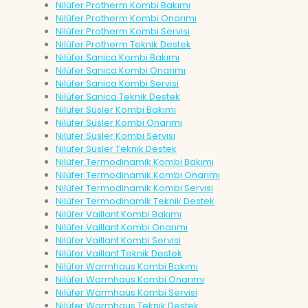
Nilüfer Protherm Kombi Bakımı
Nilüfer Protherm Kombi Onarımı
Nilüfer Protherm Kombi Servisi
Nilüfer Protherm Teknik Destek
Nilüfer Sanica Kombi Bakımı
Nilüfer Sanica Kombi Onarımı
Nilüfer Sanica Kombi Servisi
Nilüfer Sanica Teknik Destek
Nilüfer Süsler Kombi Bakımı
Nilüfer Süsler Kombi Onarımı
Nilüfer Süsler Kombi Servisi
Nilüfer Süsler Teknik Destek
Nilüfer Termodinamik Kombi Bakımı
Nilüfer Termodinamik Kombi Onarımı
Nilüfer Termodinamik Kombi Servisi
Nilüfer Termodinamik Teknik Destek
Nilüfer Vaillant Kombi Bakımı
Nilüfer Vaillant Kombi Onarımı
Nilüfer Vaillant Kombi Servisi
Nilüfer Vaillant Teknik Destek
Nilüfer Warmhaus Kombi Bakımı
Nilüfer Warmhaus Kombi Onarımı
Nilüfer Warmhaus Kombi Servisi
Nilüfer Warmhaus Teknik Destek