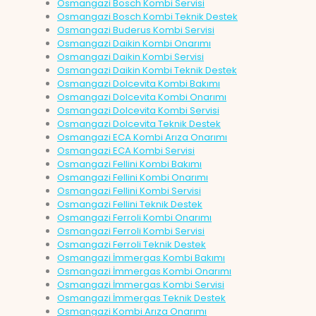
Osmangazi Bosch Kombi Servisi
Osmangazi Bosch Kombi Teknik Destek
Osmangazi Buderus Kombi Servisi
Osmangazi Daikin Kombi Onarımı
Osmangazi Daikin Kombi Servisi
Osmangazi Daikin Kombi Teknik Destek
Osmangazi Dolcevita Kombi Bakımı
Osmangazi Dolcevita Kombi Onarımı
Osmangazi Dolcevita Kombi Servisi
Osmangazi Dolcevita Teknik Destek
Osmangazi ECA Kombi Arıza Onarımı
Osmangazi ECA Kombi Servisi
Osmangazi Fellini Kombi Bakımı
Osmangazi Fellini Kombi Onarımı
Osmangazi Fellini Kombi Servisi
Osmangazi Fellini Teknik Destek
Osmangazi Ferroli Kombi Onarımı
Osmangazi Ferroli Kombi Servisi
Osmangazi Ferroli Teknik Destek
Osmangazi İmmergas Kombi Bakımı
Osmangazi İmmergas Kombi Onarımı
Osmangazi İmmergas Kombi Servisi
Osmangazi İmmergas Teknik Destek
Osmangazi Kombi Arıza Onarımı