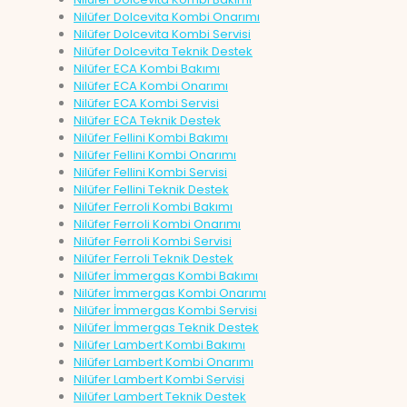
Nilüfer Dolcevita Kombi Onarımı
Nilüfer Dolcevita Kombi Servisi
Nilüfer Dolcevita Teknik Destek
Nilüfer ECA Kombi Bakımı
Nilüfer ECA Kombi Onarımı
Nilüfer ECA Kombi Servisi
Nilüfer ECA Teknik Destek
Nilüfer Fellini Kombi Bakımı
Nilüfer Fellini Kombi Onarımı
Nilüfer Fellini Kombi Servisi
Nilüfer Fellini Teknik Destek
Nilüfer Ferroli Kombi Bakımı
Nilüfer Ferroli Kombi Onarımı
Nilüfer Ferroli Kombi Servisi
Nilüfer Ferroli Teknik Destek
Nilüfer İmmergas Kombi Bakımı
Nilüfer İmmergas Kombi Onarımı
Nilüfer İmmergas Kombi Servisi
Nilüfer İmmergas Teknik Destek
Nilüfer Lambert Kombi Bakımı
Nilüfer Lambert Kombi Onarımı
Nilüfer Lambert Kombi Servisi
Nilüfer Lambert Teknik Destek