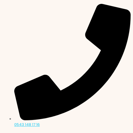
0543 148 17 16