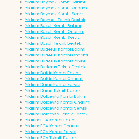
Yıldırım Baymak Kombi Bakımı
Yıldırım Baymak Kombi Onarımı
Yıldırım Baymak Kombi Servisi
Yıldırım Baymak Teknik Destek
Yıldırım Bosch Kombi Bakımı
Yıldırım Bosch Kombi Onarımı
Yıldırım Bosch Kombi Servisi
Yıldırım Bosch Teknik Destek
Yıldırım Buderus Kombi Bakımı
Yıldırım Buderus Kombi Onarımı
Yıldırım Buderus Kombi Servisi
Yıldırım Buderus Teknik Destek
Yıldırım Daikin Kombi Bakımı
Yıldırım Daikin Kombi Onarımı
Yıldırım Daikin Kombi Servisi
Yıldırım Daikin Teknik Destek
Yıldırım Dolcevita Kombi Bakımı
Yıldırım Dolcevita Kombi Onarımı
Yıldırım Dolcevita Kombi Servisi
Yıldırım Dolcevita Teknik Destek
Yıldırım ECA Kombi Bakımı
Yıldırım ECA Kombi Onarımı
Yıldırım ECA Kombi Servisi
Yıldırım ECA Teknik Destek