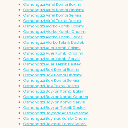
Osmangazi Airfel Kombi Bakımı
Osmangazi Airfel Kombi Onarımı
Osmangazi Airfel Kombi Servisi
Osmangazi Airfel Teknik Destek
Osmangazi Alarko Kombi Bakımı
Osmangazi Alarko Kombi Onarımı
Osmangazi Alarko Kombi Servisi
Osmangazi Alarko Teknik Destek
Osmangazi Auer Kombi Bakımı
Osmangazi Auer Kombi Onarımı
Osmangazi Auer Kombi Servisi
Osmangazi Auer Teknik Destek
Osmangazi Baxi Kombi Bakımı
Osmangazi Baxi Kombi Onarımı
Osmangazi Baxi Kombi Servisi
Osmangazi Baxi Teknik Destek
Osmangazi Baykan Kombi Bakımı
Osmangazi Baykan Kombi Onarımı
Osmangazi Baykan Kombi Servisi
Osmangazi Baykan Teknik Destek
Osmangazi Baymak Arıza Giderme
Osmangazi Baymak Kombi Onarımı
Osmangazi Baymak Kombi Servisi