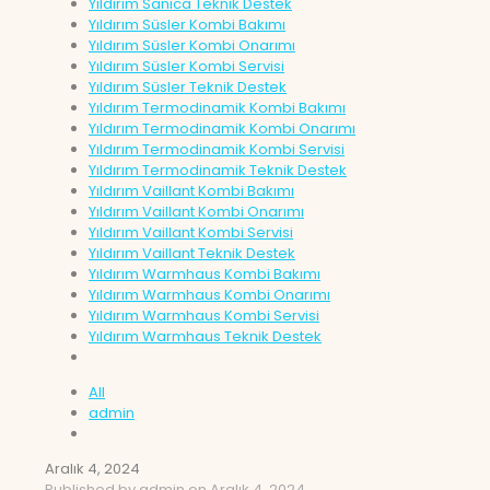
Yıldırım Sanica Teknik Destek
Yıldırım Süsler Kombi Bakımı
Yıldırım Süsler Kombi Onarımı
Yıldırım Süsler Kombi Servisi
Yıldırım Süsler Teknik Destek
Yıldırım Termodinamik Kombi Bakımı
Yıldırım Termodinamik Kombi Onarımı
Yıldırım Termodinamik Kombi Servisi
Yıldırım Termodinamik Teknik Destek
Yıldırım Vaillant Kombi Bakımı
Yıldırım Vaillant Kombi Onarımı
Yıldırım Vaillant Kombi Servisi
Yıldırım Vaillant Teknik Destek
Yıldırım Warmhaus Kombi Bakımı
Yıldırım Warmhaus Kombi Onarımı
Yıldırım Warmhaus Kombi Servisi
Yıldırım Warmhaus Teknik Destek
All
admin
Aralık 4, 2024
Published by
admin
on
Aralık 4, 2024