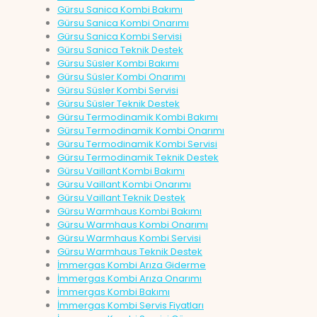
Gürsu Sanica Kombi Bakımı
Gürsu Sanica Kombi Onarımı
Gürsu Sanica Kombi Servisi
Gürsu Sanica Teknik Destek
Gürsu Süsler Kombi Bakımı
Gürsu Süsler Kombi Onarımı
Gürsu Süsler Kombi Servisi
Gürsu Süsler Teknik Destek
Gürsu Termodinamik Kombi Bakımı
Gürsu Termodinamik Kombi Onarımı
Gürsu Termodinamik Kombi Servisi
Gürsu Termodinamik Teknik Destek
Gürsu Vaillant Kombi Bakımı
Gürsu Vaillant Kombi Onarımı
Gürsu Vaillant Teknik Destek
Gürsu Warmhaus Kombi Bakımı
Gürsu Warmhaus Kombi Onarımı
Gürsu Warmhaus Kombi Servisi
Gürsu Warmhaus Teknik Destek
İmmergas Kombi Arıza Giderme
İmmergas Kombi Arıza Onarımı
İmmergas Kombi Bakımı
İmmergas Kombi Servis Fiyatları