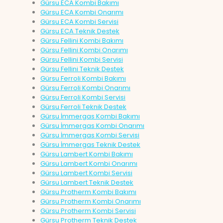
Gürsu ECA Kombi Bakımı
Gürsu ECA Kombi Onarımı
Gürsu ECA Kombi Servisi
Gürsu ECA Teknik Destek
Gürsu Fellini Kombi Bakımı
Gürsu Fellini Kombi Onarımı
Gürsu Fellini Kombi Servisi
Gürsu Fellini Teknik Destek
Gürsu Ferroli Kombi Bakımı
Gürsu Ferroli Kombi Onarımı
Gürsu Ferroli Kombi Servisi
Gürsu Ferroli Teknik Destek
Gürsu İmmergas Kombi Bakımı
Gürsu İmmergas Kombi Onarımı
Gürsu İmmergas Kombi Servisi
Gürsu İmmergas Teknik Destek
Gürsu Lambert Kombi Bakımı
Gürsu Lambert Kombi Onarımı
Gürsu Lambert Kombi Servisi
Gürsu Lambert Teknik Destek
Gürsu Protherm Kombi Bakımı
Gürsu Protherm Kombi Onarımı
Gürsu Protherm Kombi Servisi
Gürsu Protherm Teknik Destek