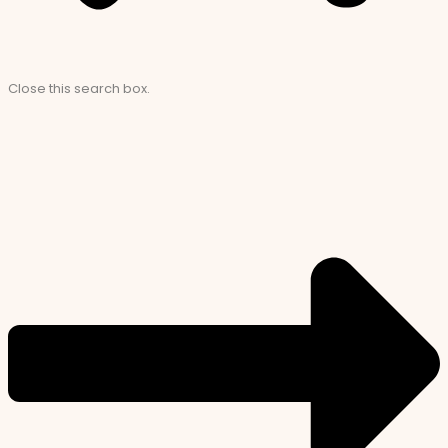
Close this search box.