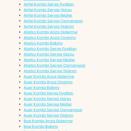
Airfel Kombi Servis Fiyatları
Airfel Kombi Servisi Gürsu
Airfel Kombi Servisi Nilüfer
Airfel Kombi Servisi Osmangazi
Airfel Kombi Servisi Yıldırım
Alarko Kombi Arıza Giderme
Alarko Kombi Arıza Onarımı
Alarko Kombi Bakımı
Alarko Kombi Servis Fiyatları
Alarko Kombi Servisi Gürsu
Alarko Kombi Servisi Nilüfer
Alarko Kombi Servisi Osmangazi
Alarko Kombi Servisi Yıldırım
Auer Kombi Arıza Giderme
Auer Kombi Arıza Onarımı
Auer Kombi Bakımı
Auer Kombi Servis Fiyatları
Auer Kombi Servisi Gürsu
Auer Kombi Servisi Nilüfer
Auer Kombi Servisi Osmangazi
Auer Kombi Servisi Yıldırım
Baxi Kombi Arıza Giderme
Baxi Kombi Bakımı