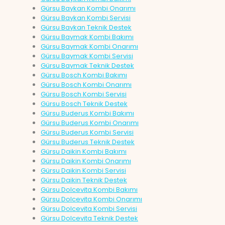
Gürsu Baykan Kombi Onarımı
Gürsu Baykan Kombi Servisi
Gürsu Baykan Teknik Destek
Gürsu Baymak Kombi Bakımı
Gürsu Baymak Kombi Onarımı
Gürsu Baymak Kombi Servisi
Gürsu Baymak Teknik Destek
Gürsu Bosch Kombi Bakımı
Gürsu Bosch Kombi Onarımı
Gürsu Bosch Kombi Servisi
Gürsu Bosch Teknik Destek
Gürsu Buderus Kombi Bakımı
Gürsu Buderus Kombi Onarımı
Gürsu Buderus Kombi Servisi
Gürsu Buderus Teknik Destek
Gürsu Daikin Kombi Bakımı
Gürsu Daikin Kombi Onarımı
Gürsu Daikin Kombi Servisi
Gürsu Daikin Teknik Destek
Gürsu Dolcevita Kombi Bakımı
Gürsu Dolcevita Kombi Onarımı
Gürsu Dolcevita Kombi Servisi
Gürsu Dolcevita Teknik Destek