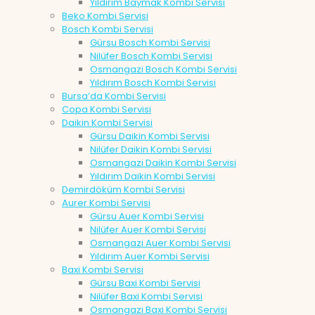
Yıldırım Baymak Kombi Servisi
Beko Kombi Servisi
Bosch Kombi Servisi
Gürsu Bosch Kombi Servisi
Nilüfer Bosch Kombi Servisi
Osmangazi Bosch Kombi Servisi
Yıldırım Bosch Kombi Servisi
Bursa’da Kombi Servisi
Copa Kombi Servisi
Daikin Kombi Servisi
Gürsu Daikin Kombi Servisi
Nilüfer Daikin Kombi Servisi
Osmangazi Daikin Kombi Servisi
Yıldırım Daikin Kombi Servisi
Demirdöküm Kombi Servisi
Aurer Kombi Servisi
Gürsu Auer Kombi Servisi
Nilüfer Auer Kombi Servisi
Osmangazi Auer Kombi Servisi
Yıldırım Auer Kombi Servisi
Baxi Kombi Servisi
Gürsu Baxi Kombi Servisi
Nilüfer Baxi Kombi Servisi
Osmangazi Baxi Kombi Servisi