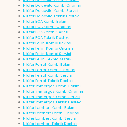
Nilüfer Dolcevita Kombi Onarımı
Nilüfer Dolcevita Kombi Servisi
Nilüfer Dolcevita Teknik Destek
Nilüfer ECA Kombi Bakımı
Nilüfer ECA Kombi Onarımı
Nilüfer ECA Kombi Servisi
Nilüfer ECA Teknik Destek
Nilüfer Fellini Kombi Bakımı
Nilüfer Fellini Kombi Onarımı
Nilüfer Fellini Kombi Servisi
Nilüfer Fellini Teknik Destek
Nilüfer Ferroli Kombi Bakımı
Nilüfer Ferroli Kombi Onarımı
Nilüfer Ferroli Kombi Servisi
Nilüfer Ferroli Teknik Destek
Nilüfer İmmergas Kombi Bakımı
Nilüfer İmmergas Kombi Onarımı
Nilüfer İmmergas Kombi Servisi
Nilüfer İmmergas Teknik Destek
Nilüfer Lambert Kombi Bakımı
Nilüfer Lambert Kombi Onarımı
Nilüfer Lambert Kombi Servisi
Nilüfer Lambert Teknik Destek