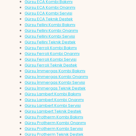
Gürsu ECA Kombi Bakımı
Gürsu ECA Kombi Onarımı
Gürsu ECA Kombi Servisi
Gürsu ECA Teknik Destek
Gürsu Fellini Kombi Bakımı
Gürsu Fellini Kombi Onarımı
Gürsu Fellini Kombi Servisi
Gürsu Fellini Teknik Destek
Gürsu Ferroli Kombi Bakımı
Gürsu Ferroli Kombi Onarımı
Gürsu Ferroli Kombi Servisi
Gürsu Ferroli Teknik Destek
Gürsu İmmergas Kombi Bakımı
Gürsu İmmergas Kombi Onarımı
Gürsu İmmergas Kombi Servisi
Gürsu İmmergas Teknik Destek
Gürsu Lambert Kombi Bakımı
Gürsu Lambert Kombi Onarımı
Gürsu Lambert Kombi Servisi
Gürsu Lambert Teknik Destek
Gürsu Protherm Kombi Bakımı
Gürsu Protherm Kombi Onarımı
Gürsu Protherm Kombi Servisi
Gürsu Protherm Teknik Destek