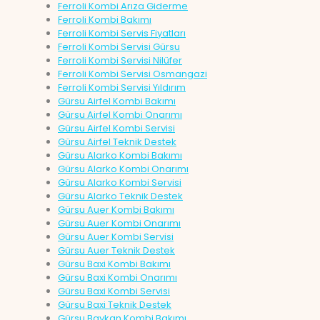
Ferroli Kombi Arıza Giderme
Ferroli Kombi Bakımı
Ferroli Kombi Servis Fiyatları
Ferroli Kombi Servisi Gürsu
Ferroli Kombi Servisi Nilüfer
Ferroli Kombi Servisi Osmangazi
Ferroli Kombi Servisi Yıldırım
Gürsu Airfel Kombi Bakımı
Gürsu Airfel Kombi Onarımı
Gürsu Airfel Kombi Servisi
Gürsu Airfel Teknik Destek
Gürsu Alarko Kombi Bakımı
Gürsu Alarko Kombi Onarımı
Gürsu Alarko Kombi Servisi
Gürsu Alarko Teknik Destek
Gürsu Auer Kombi Bakımı
Gürsu Auer Kombi Onarımı
Gürsu Auer Kombi Servisi
Gürsu Auer Teknik Destek
Gürsu Baxi Kombi Bakımı
Gürsu Baxi Kombi Onarımı
Gürsu Baxi Kombi Servisi
Gürsu Baxi Teknik Destek
Gürsu Baykan Kombi Bakımı