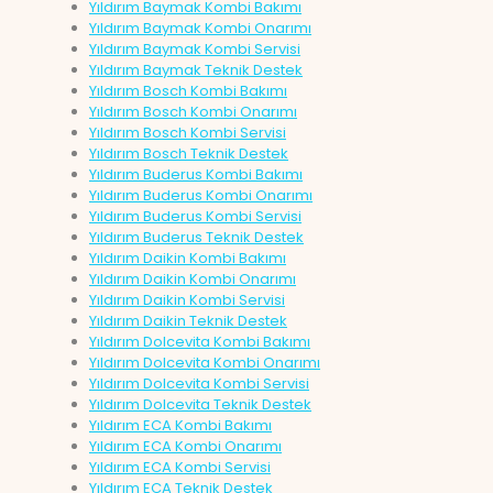
Yıldırım Baymak Kombi Bakımı
Yıldırım Baymak Kombi Onarımı
Yıldırım Baymak Kombi Servisi
Yıldırım Baymak Teknik Destek
Yıldırım Bosch Kombi Bakımı
Yıldırım Bosch Kombi Onarımı
Yıldırım Bosch Kombi Servisi
Yıldırım Bosch Teknik Destek
Yıldırım Buderus Kombi Bakımı
Yıldırım Buderus Kombi Onarımı
Yıldırım Buderus Kombi Servisi
Yıldırım Buderus Teknik Destek
Yıldırım Daikin Kombi Bakımı
Yıldırım Daikin Kombi Onarımı
Yıldırım Daikin Kombi Servisi
Yıldırım Daikin Teknik Destek
Yıldırım Dolcevita Kombi Bakımı
Yıldırım Dolcevita Kombi Onarımı
Yıldırım Dolcevita Kombi Servisi
Yıldırım Dolcevita Teknik Destek
Yıldırım ECA Kombi Bakımı
Yıldırım ECA Kombi Onarımı
Yıldırım ECA Kombi Servisi
Yıldırım ECA Teknik Destek