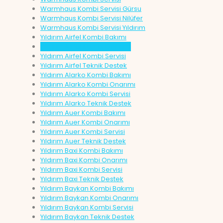
Warmhaus Kombi Servisi Gürsu
Warmhaus Kombi Servisi Nilüfer
Warmhaus Kombi Servisi Yıldırım
Yıldırım Airfel Kombi Bakımı
Yıldırım Airfel Kombi Onarımı
Yıldırım Airfel Kombi Servisi
Yıldırım Airfel Teknik Destek
Yıldırım Alarko Kombi Bakımı
Yıldırım Alarko Kombi Onarımı
Yıldırım Alarko Kombi Servisi
Yıldırım Alarko Teknik Destek
Yıldırım Auer Kombi Bakımı
Yıldırım Auer Kombi Onarımı
Yıldırım Auer Kombi Servisi
Yıldırım Auer Teknik Destek
Yıldırım Baxi Kombi Bakımı
Yıldırım Baxi Kombi Onarımı
Yıldırım Baxi Kombi Servisi
Yıldırım Baxi Teknik Destek
Yıldırım Baykan Kombi Bakımı
Yıldırım Baykan Kombi Onarımı
Yıldırım Baykan Kombi Servisi
Yıldırım Baykan Teknik Destek