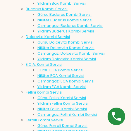
Yıldırım Baxi Kombi Servisi
Bucerus Kombi Servisi
Gürsu Buderus Kombi Servisi
Nilüfer Buderus Kombi Servisi
Osmangazi Buderus Kombi Servisi
Yıldırım Buderus Kombi Servisi
Dolcevita Kombi Servisi
Gürsu Dolcevita Kombi Servisi
Nilüfer Dolcevita Kombi Servisi
Osmangazi Dolcevita Kombi Servisi
Yıldırım Dolcevita Kombi Servisi
E.C.A. Kombi Servisi
Gürsu ECA Kombi Servisi
Nilüfer ECA Kombi Servisi
Osmangazi ECA Kombi Servisi
Yıldırım ECA Kombi Servisi
Fellini Kombi Servisi
Gürsu Fellini Kombi Servisi
Yıldırım Fellini Kombi Servisi
Nilüfer Fellini Kombi Servisi
Osmangazi Fellini Kombi Servisi
Ferolli Kombi Servisi
Gürsu Ferroli Kombi Servisi