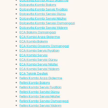
Dolcevita Kombi Arıza Giderme
Dolcevita Kombi Bakımı
Dolcevita Kombi Servis Fiyatları
Dolcevita Kombi Servisi Gürsu
Dolcevita Kombi Servisi Nilüfer
Dolcevita Kombi Servisi Osmangazi
Dolcevita Kombi Servisi Yıldırım
ECA Bakımı Osmangazi
ECA Kombi Arıza Giderme
ECA Kombi Bakımı
ECA Kombi Onarımı Osmangazi
ECA Kombi Servis Fiyatları
ECA Kombi Servisi
ECA Kombi Servisi Gürsu
ECA Kombi Servisi Nilüfer
ECA Kombi Servisi Yıldırım
ECA Teknik Destek
Fellini Kombi Arıza Giderme
Fellini Kombi Bakımı
Fellini Kombi Servis Fiyatları
Fellini Kombi Servisi Gürsu
Fellini Kombi Servisi Nilüfer
Fellini Kombi Servisi Osmangazi
Fellini Kombi Servisi Yıldırım