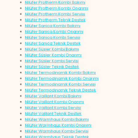
Nilüfer Protherm Kombi Bakımı
Nilüfer Protherm Kombi Onarımı
Nilüfer Protherm Kombi Servisi
Nilüfer Protherm Teknik Destek
Nilüfer Sanica Kombi Bakımı
Nilüfer Sanica Kombi Onarımı
Nilüfer Sanica Kombi Servisi
Nilüfer Sanica Teknik Destek
Nilüfer Süsler Kombi Bakımı
Nilüfer Süsler Kombi Onarımı
Nilüfer Süsler Kombi Servisi
Nilüfer Süsler Teknik Destek
Nilüfer Termodinamik Kombi Bakımı
Nilüfer Termodinamik Kombi Onarımı
Nilüfer Termodinamik Kombi Servisi
Nilüfer Termodinamik Teknik Destek
Nilüfer Vaillant Kombi Bakımı
Nilüfer Vaillant Kombi Onarımı
Nilüfer Vaillant Kombi Servisi
Nilüfer Vaillant Teknik Destek
Nilüfer Warmhaus Kombi Bakımı
Nilüfer Warmhaus Kombi Onarımı
Nilüfer Warmhaus Kombi Servisi
Nilüfer Warmhaus Teknik Destek