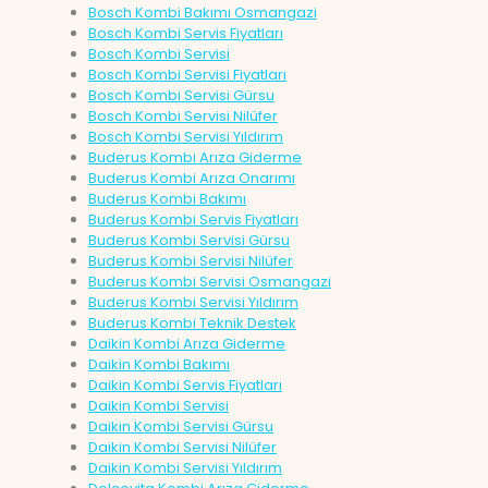
Bosch Kombi Bakımı Osmangazi
Bosch Kombi Servis Fiyatları
Bosch Kombi Servisi
Bosch Kombi Servisi Fiyatları
Bosch Kombi Servisi Gürsu
Bosch Kombi Servisi Nilüfer
Bosch Kombi Servisi Yıldırım
Buderus Kombi Arıza Giderme
Buderus Kombi Arıza Onarımı
Buderus Kombi Bakımı
Buderus Kombi Servis Fiyatları
Buderus Kombi Servisi Gürsu
Buderus Kombi Servisi Nilüfer
Buderus Kombi Servisi Osmangazi
Buderus Kombi Servisi Yıldırım
Buderus Kombi Teknik Destek
Daikin Kombi Arıza Giderme
Daikin Kombi Bakımı
Daikin Kombi Servis Fiyatları
Daikin Kombi Servisi
Daikin Kombi Servisi Gürsu
Daikin Kombi Servisi Nilüfer
Daikin Kombi Servisi Yıldırım