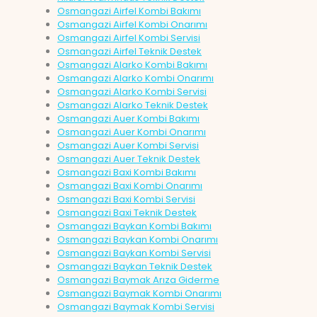
Osmangazi Airfel Kombi Bakımı
Osmangazi Airfel Kombi Onarımı
Osmangazi Airfel Kombi Servisi
Osmangazi Airfel Teknik Destek
Osmangazi Alarko Kombi Bakımı
Osmangazi Alarko Kombi Onarımı
Osmangazi Alarko Kombi Servisi
Osmangazi Alarko Teknik Destek
Osmangazi Auer Kombi Bakımı
Osmangazi Auer Kombi Onarımı
Osmangazi Auer Kombi Servisi
Osmangazi Auer Teknik Destek
Osmangazi Baxi Kombi Bakımı
Osmangazi Baxi Kombi Onarımı
Osmangazi Baxi Kombi Servisi
Osmangazi Baxi Teknik Destek
Osmangazi Baykan Kombi Bakımı
Osmangazi Baykan Kombi Onarımı
Osmangazi Baykan Kombi Servisi
Osmangazi Baykan Teknik Destek
Osmangazi Baymak Arıza Giderme
Osmangazi Baymak Kombi Onarımı
Osmangazi Baymak Kombi Servisi