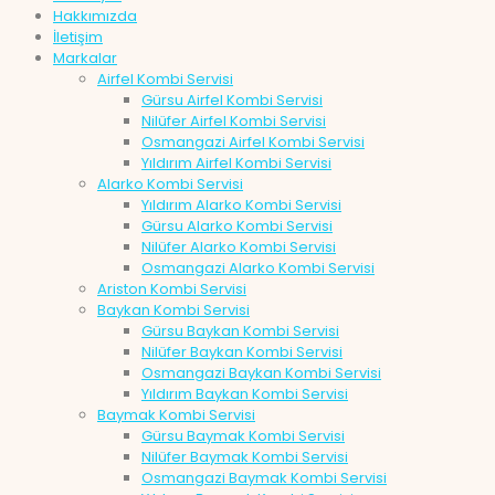
Hakkımızda
İletişim
Markalar
Airfel Kombi Servisi
Gürsu Airfel Kombi Servisi
Nilüfer Airfel Kombi Servisi
Osmangazi Airfel Kombi Servisi
Yıldırım Airfel Kombi Servisi
Alarko Kombi Servisi
Yıldırım Alarko Kombi Servisi
Gürsu Alarko Kombi Servisi
Nilüfer Alarko Kombi Servisi
Osmangazi Alarko Kombi Servisi
Ariston Kombi Servisi
Baykan Kombi Servisi
Gürsu Baykan Kombi Servisi
Nilüfer Baykan Kombi Servisi
Osmangazi Baykan Kombi Servisi
Yıldırım Baykan Kombi Servisi
Baymak Kombi Servisi
Gürsu Baymak Kombi Servisi
Nilüfer Baymak Kombi Servisi
Osmangazi Baymak Kombi Servisi