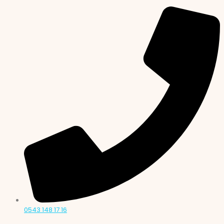
0543 148 17 16