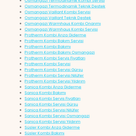
Osmangazi Termodinamik Kombi Servisi
Osmangazi Termodinamik Teknik Destek
Osmangazi Vaillant Kombi Servisi
Osmangazi Vaillant Teknik Destek
Osmangazi Warmhaus Kombi Onarımı
Osmangazi Warmhaus Kombi Servisi
Protherm Kombi Arıza Giderme
Protherm Kombi Bakım Servisi
Protherm Kombi Bakımı
Protherm Kombi Bakımı Osmangazi
Protherm Kombi Servis Fiyatları
Protherm Kombi Servisi
Protherm Kombi Servisi Gürsu
Protherm Kombi Servisi Nilüfer
Protherm Kombi Servisi Yıldırım
Sanica Kombi Arıza Giderme
Sanica Kombi Bakımı
Sanica Kombi Servis Fiyatları
Sanica Kombi Servisi Gürsu
Sanica Kombi Servisi Nilüfer
Sanica Kombi Servisi Osmangazi
Sanica Kombi Servisi Yıldırım
Süsler Kombi Arıza Giderme
Süsler Kombi Bakımı