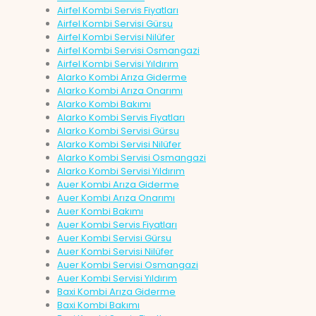
Airfel Kombi Servis Fiyatları
Airfel Kombi Servisi Gürsu
Airfel Kombi Servisi Nilüfer
Airfel Kombi Servisi Osmangazi
Airfel Kombi Servisi Yıldırım
Alarko Kombi Arıza Giderme
Alarko Kombi Arıza Onarımı
Alarko Kombi Bakımı
Alarko Kombi Servis Fiyatları
Alarko Kombi Servisi Gürsu
Alarko Kombi Servisi Nilüfer
Alarko Kombi Servisi Osmangazi
Alarko Kombi Servisi Yıldırım
Auer Kombi Arıza Giderme
Auer Kombi Arıza Onarımı
Auer Kombi Bakımı
Auer Kombi Servis Fiyatları
Auer Kombi Servisi Gürsu
Auer Kombi Servisi Nilüfer
Auer Kombi Servisi Osmangazi
Auer Kombi Servisi Yıldırım
Baxi Kombi Arıza Giderme
Baxi Kombi Bakımı