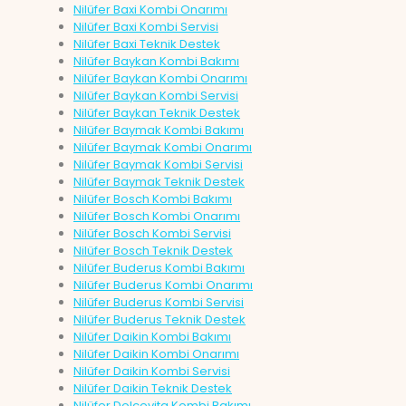
Nilüfer Baxi Kombi Onarımı
Nilüfer Baxi Kombi Servisi
Nilüfer Baxi Teknik Destek
Nilüfer Baykan Kombi Bakımı
Nilüfer Baykan Kombi Onarımı
Nilüfer Baykan Kombi Servisi
Nilüfer Baykan Teknik Destek
Nilüfer Baymak Kombi Bakımı
Nilüfer Baymak Kombi Onarımı
Nilüfer Baymak Kombi Servisi
Nilüfer Baymak Teknik Destek
Nilüfer Bosch Kombi Bakımı
Nilüfer Bosch Kombi Onarımı
Nilüfer Bosch Kombi Servisi
Nilüfer Bosch Teknik Destek
Nilüfer Buderus Kombi Bakımı
Nilüfer Buderus Kombi Onarımı
Nilüfer Buderus Kombi Servisi
Nilüfer Buderus Teknik Destek
Nilüfer Daikin Kombi Bakımı
Nilüfer Daikin Kombi Onarımı
Nilüfer Daikin Kombi Servisi
Nilüfer Daikin Teknik Destek
Nilüfer Dolcevita Kombi Bakımı