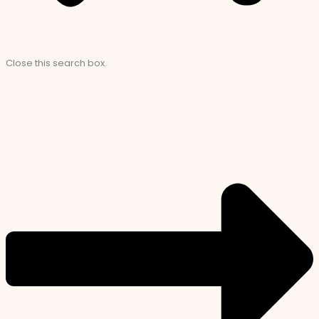
Close this search box.