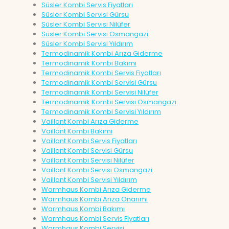
Süsler Kombi Servis Fiyatları
Süsler Kombi Servisi Gürsu
Süsler Kombi Servisi Nilüfer
Süsler Kombi Servisi Osmangazi
Süsler Kombi Servisi Yıldırım
Termodinamik Kombi Arıza Giderme
Termodinamik Kombi Bakımı
Termodinamik Kombi Servis Fiyatları
Termodinamik Kombi Servisi Gürsu
Termodinamik Kombi Servisi Nilüfer
Termodinamik Kombi Servisi Osmangazi
Termodinamik Kombi Servisi Yıldırım
Vaillant Kombi Arıza Giderme
Vaillant Kombi Bakımı
Vaillant Kombi Servis Fiyatları
Vaillant Kombi Servisi Gürsu
Vaillant Kombi Servisi Nilüfer
Vaillant Kombi Servisi Osmangazi
Vaillant Kombi Servisi Yıldırım
Warmhaus Kombi Arıza Giderme
Warmhaus Kombi Arıza Onarımı
Warmhaus Kombi Bakımı
Warmhaus Kombi Servis Fiyatları
Warmhaus Kombi Servisi