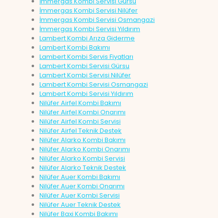
İmmergas Kombi Servisi Gürsu
İmmergas Kombi Servisi Nilüfer
İmmergas Kombi Servisi Osmangazi
İmmergas Kombi Servisi Yıldırım
Lambert Kombi Arıza Giderme
Lambert Kombi Bakımı
Lambert Kombi Servis Fiyatları
Lambert Kombi Servisi Gürsu
Lambert Kombi Servisi Nilüfer
Lambert Kombi Servisi Osmangazi
Lambert Kombi Servisi Yıldırım
Nilüfer Airfel Kombi Bakımı
Nilüfer Airfel Kombi Onarımı
Nilüfer Airfel Kombi Servisi
Nilüfer Airfel Teknik Destek
Nilüfer Alarko Kombi Bakımı
Nilüfer Alarko Kombi Onarımı
Nilüfer Alarko Kombi Servisi
Nilüfer Alarko Teknik Destek
Nilüfer Auer Kombi Bakımı
Nilüfer Auer Kombi Onarımı
Nilüfer Auer Kombi Servisi
Nilüfer Auer Teknik Destek
Nilüfer Baxi Kombi Bakımı