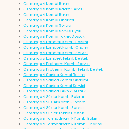
Osmangazi Kombi Bakım
Osmangazi Kombi Bakım Servisi
Osmangazi Kombi Bakımı
Osmangazi Kombi Onarımı
Osmangazi Kombi Servisi
Osmangazi Kombi Servisi Fiyatı
Osmangazi Kombi Teknik Destek
Osmangazi Lambert Kombi Bakımı
Osmangazi Lambert Kombi Onarımı
Osmangazi Lambert Kombi Servisi
Osmangazi Lambert Teknik Destek
Osmangazi Protherm Kombi Servisi
Osmangazi Protherm Kombi Teknik Destek
Osmangazi Sanica Kombi Bakımı
Osmangazi Sanica Kombi Onarımı
Osmangazi Sanica Kombi Servisi
Osmangazi Sanica Teknik Destek
Osmangazi Süsler Kombi Bakımı
Osmangazi Süsler Kombi Onarımı
Osmangazi Süsler Kombi Servisi
Osmangazi Süsler Teknik Destek
Osmangazi Termodinamik Kombi Bakımı
Osmangazi Termodinamik Kombi Onarımı