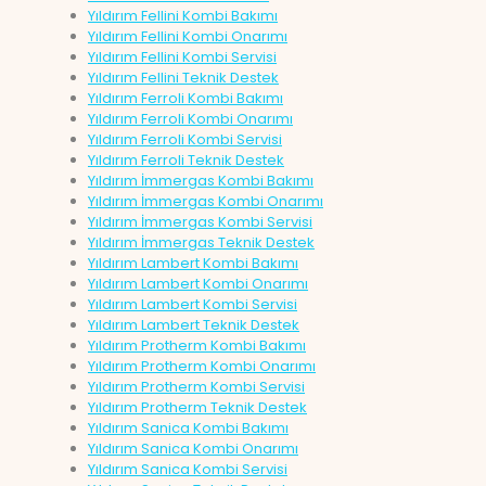
Yıldırım Fellini Kombi Bakımı
Yıldırım Fellini Kombi Onarımı
Yıldırım Fellini Kombi Servisi
Yıldırım Fellini Teknik Destek
Yıldırım Ferroli Kombi Bakımı
Yıldırım Ferroli Kombi Onarımı
Yıldırım Ferroli Kombi Servisi
Yıldırım Ferroli Teknik Destek
Yıldırım İmmergas Kombi Bakımı
Yıldırım İmmergas Kombi Onarımı
Yıldırım İmmergas Kombi Servisi
Yıldırım İmmergas Teknik Destek
Yıldırım Lambert Kombi Bakımı
Yıldırım Lambert Kombi Onarımı
Yıldırım Lambert Kombi Servisi
Yıldırım Lambert Teknik Destek
Yıldırım Protherm Kombi Bakımı
Yıldırım Protherm Kombi Onarımı
Yıldırım Protherm Kombi Servisi
Yıldırım Protherm Teknik Destek
Yıldırım Sanica Kombi Bakımı
Yıldırım Sanica Kombi Onarımı
Yıldırım Sanica Kombi Servisi