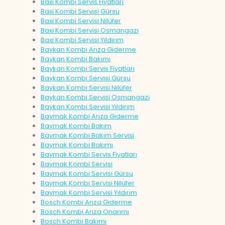
Baxi Kombi Servis Fiyatları
Baxi Kombi Servisi Gürsu
Baxi Kombi Servisi Nilüfer
Baxi Kombi Servisi Osmangazi
Baxi Kombi Servisi Yıldırım
Baykan Kombi Arıza Giderme
Baykan Kombi Bakımı
Baykan Kombi Servis Fiyatları
Baykan Kombi Servisi Gürsu
Baykan Kombi Servisi Nilüfer
Baykan Kombi Servisi Osmangazi
Baykan Kombi Servisi Yıldırım
Baymak Kombi Arıza Giderme
Baymak Kombi Bakım
Baymak Kombi Bakım Servisi
Baymak Kombi Bakımı
Baymak Kombi Servis Fiyatları
Baymak Kombi Servisi
Baymak Kombi Servisi Gürsu
Baymak Kombi Servisi Nilüfer
Baymak Kombi Servisi Yıldırım
Bosch Kombi Arıza Giderme
Bosch Kombi Arıza Onarımı
Bosch Kombi Bakımı