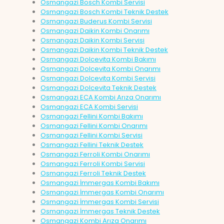
Osmangazi Bosch Kombi Servisi
Osmangazi Bosch Kombi Teknik Destek
Osmangazi Buderus Kombi Servisi
Osmangazi Daikin Kombi Onarımı
Osmangazi Daikin Kombi Servisi
Osmangazi Daikin Kombi Teknik Destek
Osmangazi Dolcevita Kombi Bakımı
Osmangazi Dolcevita Kombi Onarımı
Osmangazi Dolcevita Kombi Servisi
Osmangazi Dolcevita Teknik Destek
Osmangazi ECA Kombi Arıza Onarımı
Osmangazi ECA Kombi Servisi
Osmangazi Fellini Kombi Bakımı
Osmangazi Fellini Kombi Onarımı
Osmangazi Fellini Kombi Servisi
Osmangazi Fellini Teknik Destek
Osmangazi Ferroli Kombi Onarımı
Osmangazi Ferroli Kombi Servisi
Osmangazi Ferroli Teknik Destek
Osmangazi İmmergas Kombi Bakımı
Osmangazi İmmergas Kombi Onarımı
Osmangazi İmmergas Kombi Servisi
Osmangazi İmmergas Teknik Destek
Osmangazi Kombi Arıza Onarımı