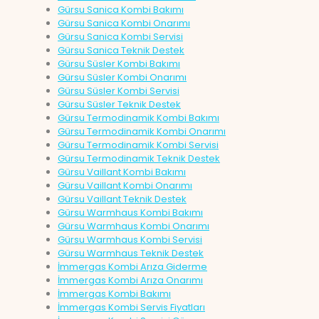
Gürsu Sanica Kombi Bakımı
Gürsu Sanica Kombi Onarımı
Gürsu Sanica Kombi Servisi
Gürsu Sanica Teknik Destek
Gürsu Süsler Kombi Bakımı
Gürsu Süsler Kombi Onarımı
Gürsu Süsler Kombi Servisi
Gürsu Süsler Teknik Destek
Gürsu Termodinamik Kombi Bakımı
Gürsu Termodinamik Kombi Onarımı
Gürsu Termodinamik Kombi Servisi
Gürsu Termodinamik Teknik Destek
Gürsu Vaillant Kombi Bakımı
Gürsu Vaillant Kombi Onarımı
Gürsu Vaillant Teknik Destek
Gürsu Warmhaus Kombi Bakımı
Gürsu Warmhaus Kombi Onarımı
Gürsu Warmhaus Kombi Servisi
Gürsu Warmhaus Teknik Destek
İmmergas Kombi Arıza Giderme
İmmergas Kombi Arıza Onarımı
İmmergas Kombi Bakımı
İmmergas Kombi Servis Fiyatları