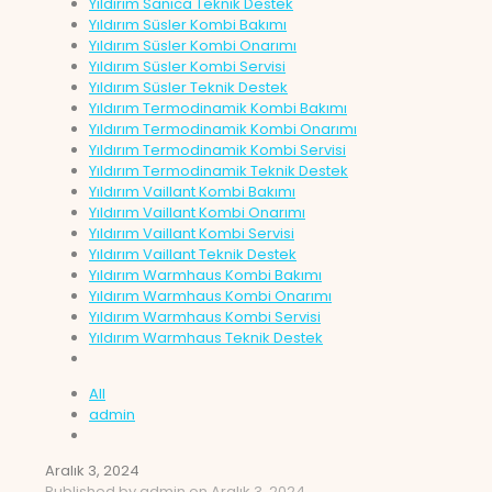
Yıldırım Sanica Teknik Destek
Yıldırım Süsler Kombi Bakımı
Yıldırım Süsler Kombi Onarımı
Yıldırım Süsler Kombi Servisi
Yıldırım Süsler Teknik Destek
Yıldırım Termodinamik Kombi Bakımı
Yıldırım Termodinamik Kombi Onarımı
Yıldırım Termodinamik Kombi Servisi
Yıldırım Termodinamik Teknik Destek
Yıldırım Vaillant Kombi Bakımı
Yıldırım Vaillant Kombi Onarımı
Yıldırım Vaillant Kombi Servisi
Yıldırım Vaillant Teknik Destek
Yıldırım Warmhaus Kombi Bakımı
Yıldırım Warmhaus Kombi Onarımı
Yıldırım Warmhaus Kombi Servisi
Yıldırım Warmhaus Teknik Destek
All
admin
Aralık 3, 2024
Published by
admin
on
Aralık 3, 2024